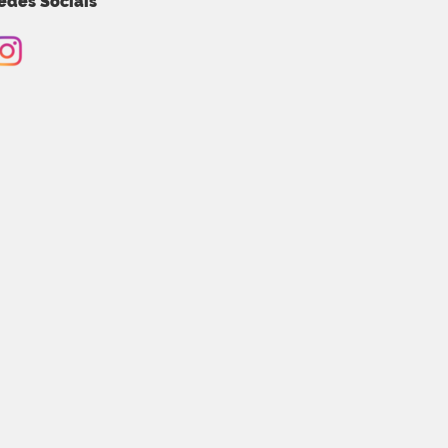
edes Sociais