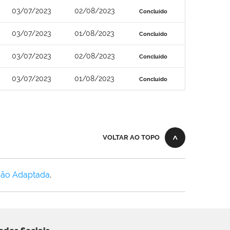
03/07/2023
02/08/2023
Concluído
03/07/2023
01/08/2023
Concluído
03/07/2023
02/08/2023
Concluído
03/07/2023
01/08/2023
Concluído
VOLTAR AO TOPO
Não Adaptada
.