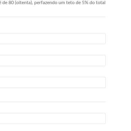
de 80 (oitenta), perfazendo um teto de 5% do total