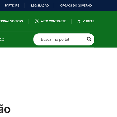
PARTICIPE
LEGISLAÇÃO
ÓRGÃOS DO GOVERNO
TIONAL VISITORS
ALTO CONTRASTE
VLIBRAS
sco
Buscar no portal
ão