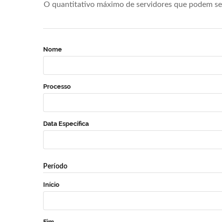
O quantitativo máximo de servidores que podem se 
Nome
Processo
Data Específica
Período
Início
Fim