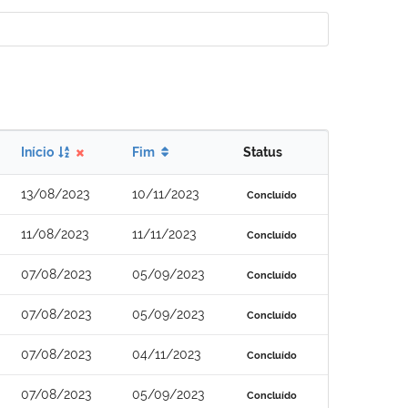
Início
Fim
Status
13/08/2023
10/11/2023
Concluído
11/08/2023
11/11/2023
Concluído
07/08/2023
05/09/2023
Concluído
07/08/2023
05/09/2023
Concluído
07/08/2023
04/11/2023
Concluído
07/08/2023
05/09/2023
Concluído