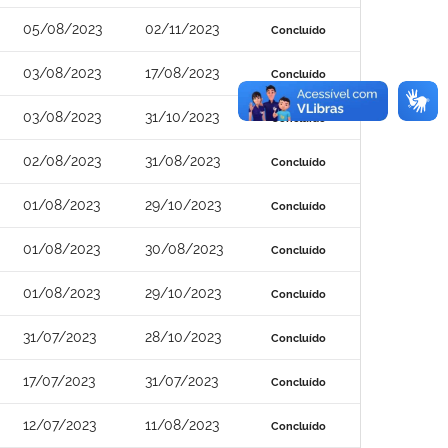
05/08/2023
02/11/2023
Concluído
03/08/2023
17/08/2023
Concluído
03/08/2023
31/10/2023
Concluído
02/08/2023
31/08/2023
Concluído
01/08/2023
29/10/2023
Concluído
01/08/2023
30/08/2023
Concluído
01/08/2023
29/10/2023
Concluído
31/07/2023
28/10/2023
Concluído
17/07/2023
31/07/2023
Concluído
12/07/2023
11/08/2023
Concluído