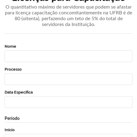
O quantitativo máximo de servidores que podem se afastar
para licença capacitação concomitantemente na UFRB é de
80 (oitenta), perfazendo um teto de 5% do total de
servidores da Instituição.
Nome
Processo
Data Específica
Período
Início