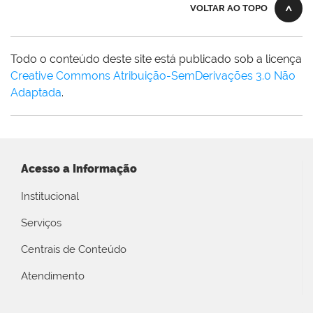
VOLTAR AO TOPO
Todo o conteúdo deste site está publicado sob a licença
Creative Commons Atribuição-SemDerivações 3.0 Não
Adaptada
.
Acesso a Informação
Institucional
Serviços
Centrais de Conteúdo
Atendimento