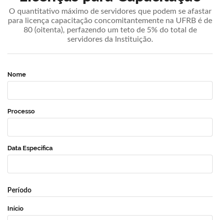
O quantitativo máximo de servidores que podem se afastar
para licença capacitação concomitantemente na UFRB é de
80 (oitenta), perfazendo um teto de 5% do total de
servidores da Instituição.
Nome
Processo
Data Específica
Período
Início