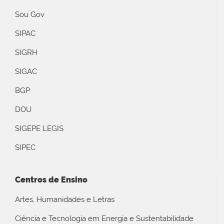
Sou Gov
SIPAC
SIGRH
SIGAC
BGP
DOU
SIGEPE LEGIS
SIPEC
Centros de Ensino
Artes, Humanidades e Letras
Ciência e Tecnologia em Energia e Sustentabilidade