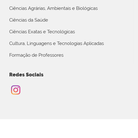
Ciências Agrárias, Ambientais e Biológicas
Ciências da Saúde
Ciências Exatas e Tecnológicas
Cultura, Linguagens e Tecnologias Aplicadas
Formação de Professores
Redes Sociais