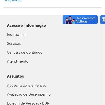
Acesso a Informação
Institucional
Serviços
Centrais de Conteúdo
Atendimento
Assuntos
Aposentadoria e Pensão
Avaliação de Desempenho
Boletim de Pessoas - BGP