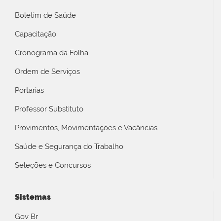
Boletim de Saúde
Capacitação
Cronograma da Folha
Ordem de Serviços
Portarias
Professor Substituto
Provimentos, Movimentações e Vacâncias
Saúde e Segurança do Trabalho
Seleções e Concursos
Sistemas
Gov Br