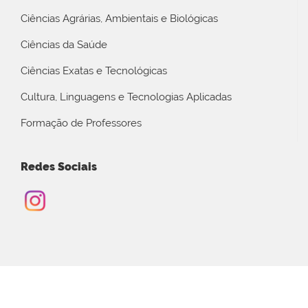
Ciências Agrárias, Ambientais e Biológicas
Ciências da Saúde
Ciências Exatas e Tecnológicas
Cultura, Linguagens e Tecnologias Aplicadas
Formação de Professores
Redes Sociais