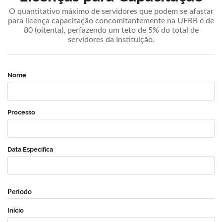
O quantitativo máximo de servidores que podem se afastar
para licença capacitação concomitantemente na UFRB é de
80 (oitenta), perfazendo um teto de 5% do total de
servidores da Instituição.
Nome
Processo
Data Específica
Período
Início