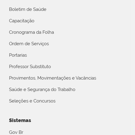
Boletim de Saúde
Capacitação
Cronograma da Folha
Ordem de Serviços
Portarias
Professor Substituto
Provimentos, Movimentações e Vacâncias
Saúde e Segurança do Trabalho
Seleções e Concursos
Sistemas
Gov Br