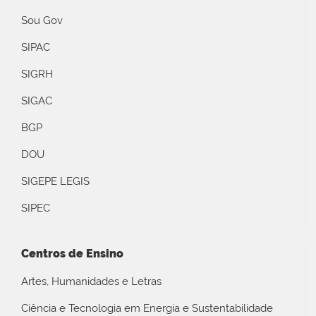
Sou Gov
SIPAC
SIGRH
SIGAC
BGP
DOU
SIGEPE LEGIS
SIPEC
Centros de Ensino
Artes, Humanidades e Letras
Ciência e Tecnologia em Energia e Sustentabilidade