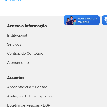
Acesso a Informação
Institucional
Serviços
Centrais de Conteúdo
Atendimento
Assuntos
Aposentadoria e Pensão
Avaliação de Desempenho
Boletim de Pessoas - BGP