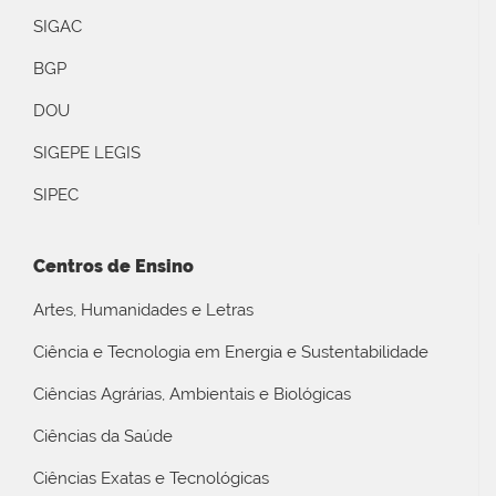
SIGAC
BGP
DOU
SIGEPE LEGIS
SIPEC
Centros de Ensino
Artes, Humanidades e Letras
Ciência e Tecnologia em Energia e Sustentabilidade
Ciências Agrárias, Ambientais e Biológicas
Ciências da Saúde
Ciências Exatas e Tecnológicas