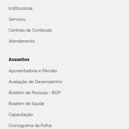
Institucional
Serviços
Centrais de Conteúdo
Atendimento
Assuntos
Aposentadoria e Pensão
Avaliação de Desempenho
Boletim de Pessoas - BGP
Boletim de Saúde
Capacitação
Cronograma da Folha