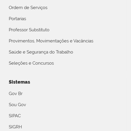
Ordem de Serviços
Portarias
Professor Substituto
Provimentos, Movimentações e Vacâncias
Saúde e Segurança do Trabalho
Seleções e Concursos
Sistemas
Gov Br
Sou Gov
SIPAC
SIGRH