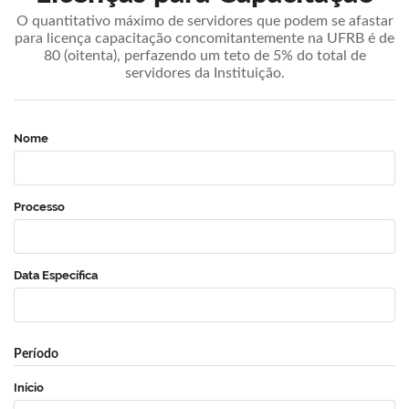
O quantitativo máximo de servidores que podem se afastar
para licença capacitação concomitantemente na UFRB é de
80 (oitenta), perfazendo um teto de 5% do total de
servidores da Instituição.
Nome
Processo
Data Específica
Período
Início