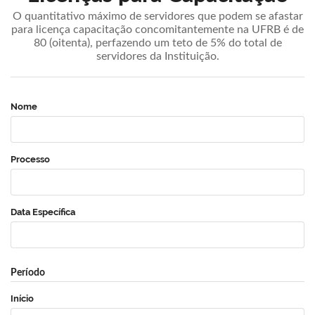
O quantitativo máximo de servidores que podem se afastar
para licença capacitação concomitantemente na UFRB é de
80 (oitenta), perfazendo um teto de 5% do total de
servidores da Instituição.
Nome
Processo
Data Específica
Período
Início