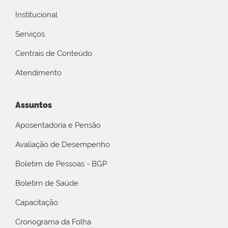
Institucional
Serviços
Centrais de Conteúdo
Atendimento
Assuntos
Aposentadoria e Pensão
Avaliação de Desempenho
Boletim de Pessoas - BGP
Boletim de Saúde
Capacitação
Cronograma da Folha