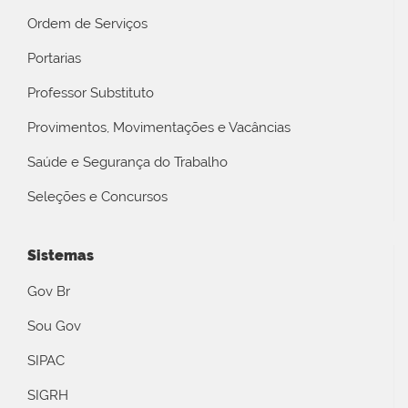
Ordem de Serviços
Portarias
Professor Substituto
Provimentos, Movimentações e Vacâncias
Saúde e Segurança do Trabalho
Seleções e Concursos
Sistemas
Gov Br
Sou Gov
SIPAC
SIGRH