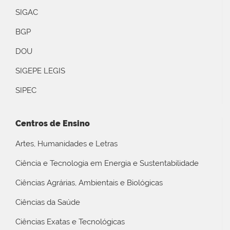
SIGAC
BGP
DOU
SIGEPE LEGIS
SIPEC
Centros de Ensino
Artes, Humanidades e Letras
Ciência e Tecnologia em Energia e Sustentabilidade
Ciências Agrárias, Ambientais e Biológicas
Ciências da Saúde
Ciências Exatas e Tecnológicas