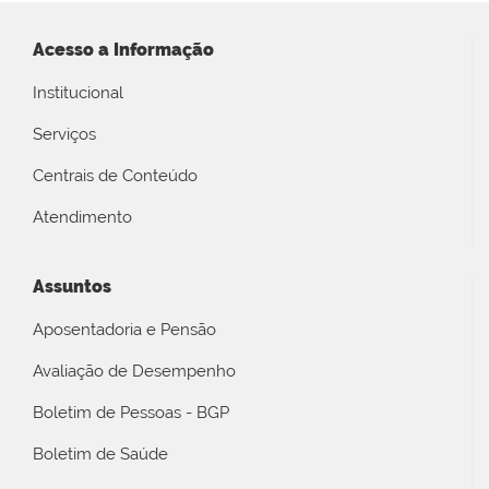
Acesso a Informação
Institucional
Serviços
Centrais de Conteúdo
Atendimento
Assuntos
Aposentadoria e Pensão
Avaliação de Desempenho
Boletim de Pessoas - BGP
Boletim de Saúde