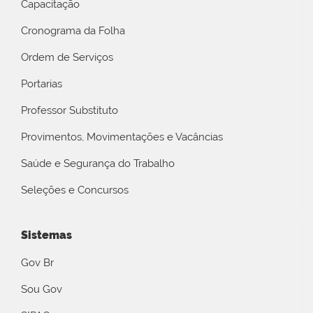
Capacitação
Cronograma da Folha
Ordem de Serviços
Portarias
Professor Substituto
Provimentos, Movimentações e Vacâncias
Saúde e Segurança do Trabalho
Seleções e Concursos
Sistemas
Gov Br
Sou Gov