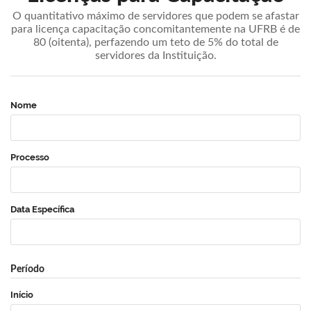
O quantitativo máximo de servidores que podem se afastar
para licença capacitação concomitantemente na UFRB é de
80 (oitenta), perfazendo um teto de 5% do total de
servidores da Instituição.
Nome
Processo
Data Específica
Período
Início