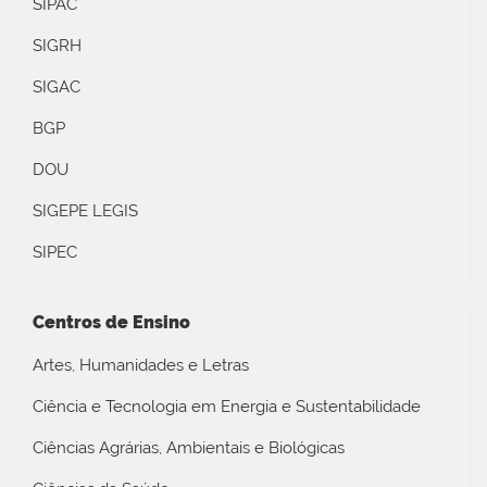
SIPAC
SIGRH
SIGAC
BGP
DOU
SIGEPE LEGIS
SIPEC
Centros de Ensino
Artes, Humanidades e Letras
Ciência e Tecnologia em Energia e Sustentabilidade
Ciências Agrárias, Ambientais e Biológicas