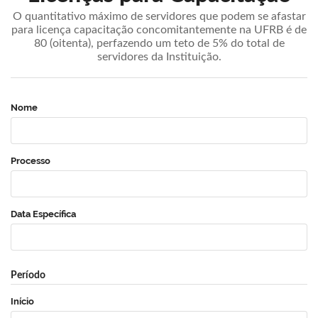
O quantitativo máximo de servidores que podem se afastar
para licença capacitação concomitantemente na UFRB é de
80 (oitenta), perfazendo um teto de 5% do total de
servidores da Instituição.
Nome
Processo
Data Específica
Período
Início