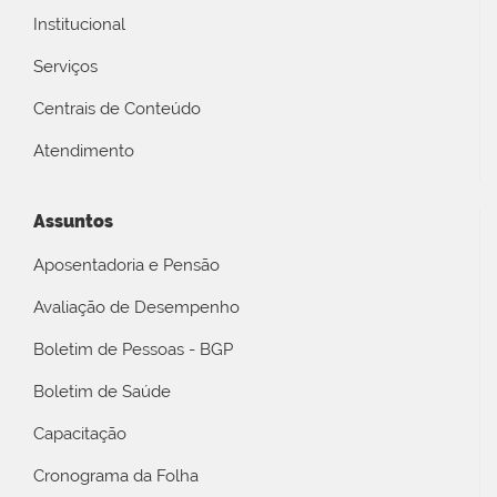
Institucional
Serviços
Centrais de Conteúdo
Atendimento
Assuntos
Aposentadoria e Pensão
Avaliação de Desempenho
Boletim de Pessoas - BGP
Boletim de Saúde
Capacitação
Cronograma da Folha