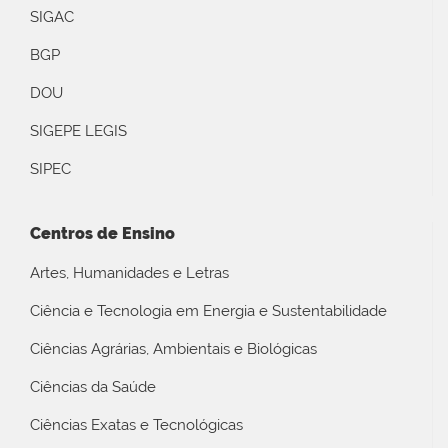
SIGAC
BGP
DOU
SIGEPE LEGIS
SIPEC
Centros de Ensino
Artes, Humanidades e Letras
Ciência e Tecnologia em Energia e Sustentabilidade
Ciências Agrárias, Ambientais e Biológicas
Ciências da Saúde
Ciências Exatas e Tecnológicas