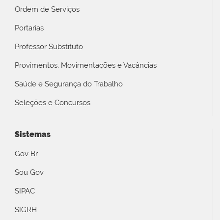
Ordem de Serviços
Portarias
Professor Substituto
Provimentos, Movimentações e Vacâncias
Saúde e Segurança do Trabalho
Seleções e Concursos
Sistemas
Gov Br
Sou Gov
SIPAC
SIGRH