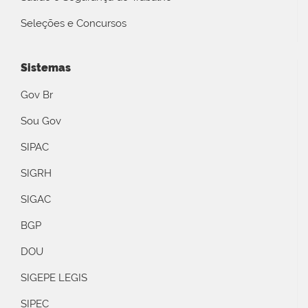
Seleções e Concursos
Sistemas
Gov Br
Sou Gov
SIPAC
SIGRH
SIGAC
BGP
DOU
SIGEPE LEGIS
SIPEC