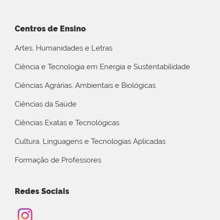
Centros de Ensino
Artes, Humanidades e Letras
Ciência e Tecnologia em Energia e Sustentabilidade
Ciências Agrárias, Ambientais e Biológicas
Ciências da Saúde
Ciências Exatas e Tecnológicas
Cultura, Linguagens e Tecnologias Aplicadas
Formação de Professores
Redes Sociais