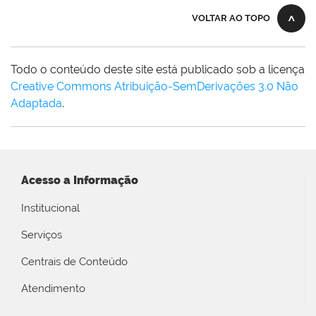
VOLTAR AO TOPO
Todo o conteúdo deste site está publicado sob a licença
Creative Commons Atribuição-SemDerivações 3.0 Não
Adaptada
.
Acesso a Informação
Institucional
Serviços
Centrais de Conteúdo
Atendimento