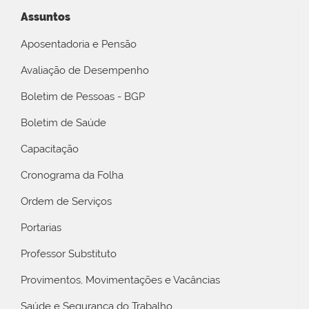
Assuntos
Aposentadoria e Pensão
Avaliação de Desempenho
Boletim de Pessoas - BGP
Boletim de Saúde
Capacitação
Cronograma da Folha
Ordem de Serviços
Portarias
Professor Substituto
Provimentos, Movimentações e Vacâncias
Saúde e Segurança do Trabalho