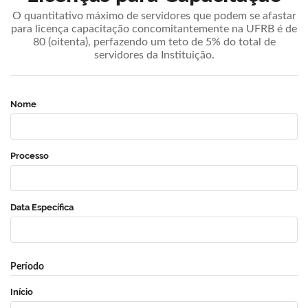
O quantitativo máximo de servidores que podem se afastar
para licença capacitação concomitantemente na UFRB é de
80 (oitenta), perfazendo um teto de 5% do total de
servidores da Instituição.
Nome
Processo
Data Específica
Período
Início