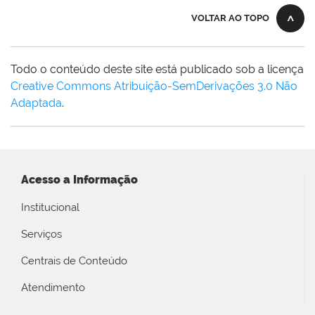
VOLTAR AO TOPO
Todo o conteúdo deste site está publicado sob a licença
Creative Commons Atribuição-SemDerivações 3.0 Não
Adaptada
.
Acesso a Informação
Institucional
Serviços
Centrais de Conteúdo
Atendimento