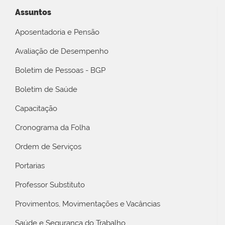
Assuntos
Aposentadoria e Pensão
Avaliação de Desempenho
Boletim de Pessoas - BGP
Boletim de Saúde
Capacitação
Cronograma da Folha
Ordem de Serviços
Portarias
Professor Substituto
Provimentos, Movimentações e Vacâncias
Saúde e Segurança do Trabalho