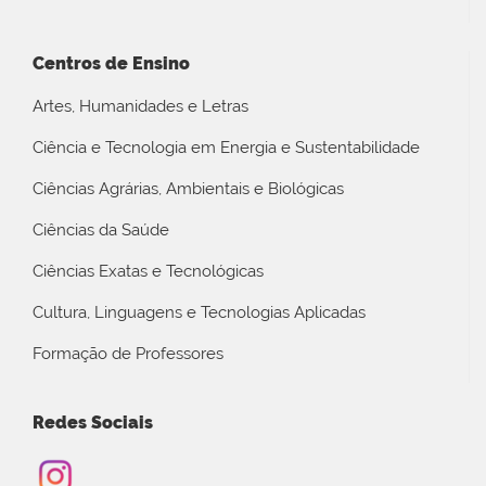
Centros de Ensino
Artes, Humanidades e Letras
Ciência e Tecnologia em Energia e Sustentabilidade
Ciências Agrárias, Ambientais e Biológicas
Ciências da Saúde
Ciências Exatas e Tecnológicas
Cultura, Linguagens e Tecnologias Aplicadas
Formação de Professores
Redes Sociais