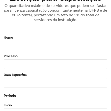
O quantitativo máximo de servidores que podem se afastar
para licença capacitação concomitantemente na UFRB é de
80 (oitenta), perfazendo um teto de 5% do total de
servidores da Instituição.
Nome
Processo
Data Específica
Período
Início