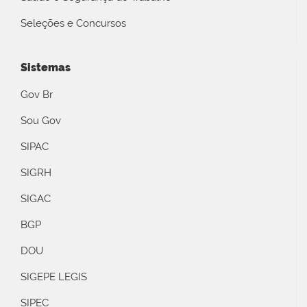
Seleções e Concursos
Sistemas
Gov Br
Sou Gov
SIPAC
SIGRH
SIGAC
BGP
DOU
SIGEPE LEGIS
SIPEC