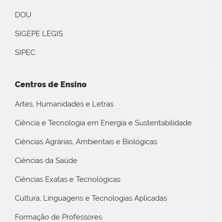
DOU
SIGEPE LEGIS
SIPEC
Centros de Ensino
Artes, Humanidades e Letras
Ciência e Tecnologia em Energia e Sustentabilidade
Ciências Agrárias, Ambientais e Biológicas
Ciências da Saúde
Ciências Exatas e Tecnológicas
Cultura, Linguagens e Tecnologias Aplicadas
Formação de Professores