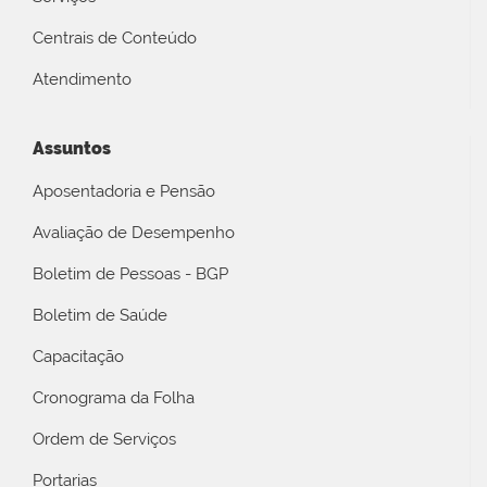
Centrais de Conteúdo
Atendimento
Assuntos
Aposentadoria e Pensão
Avaliação de Desempenho
Boletim de Pessoas - BGP
Boletim de Saúde
Capacitação
Cronograma da Folha
Ordem de Serviços
Portarias