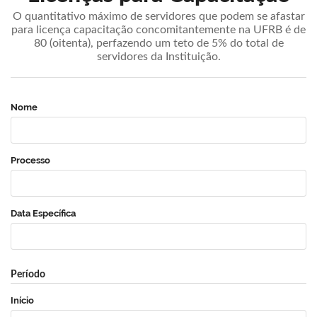
O quantitativo máximo de servidores que podem se afastar
para licença capacitação concomitantemente na UFRB é de
80 (oitenta), perfazendo um teto de 5% do total de
servidores da Instituição.
Nome
Processo
Data Específica
Período
Início