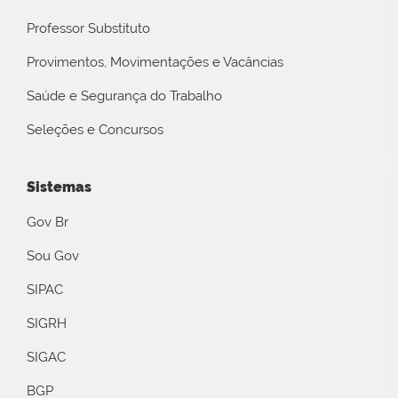
Professor Substituto
Provimentos, Movimentações e Vacâncias
Saúde e Segurança do Trabalho
Seleções e Concursos
Sistemas
Gov Br
Sou Gov
SIPAC
SIGRH
SIGAC
BGP