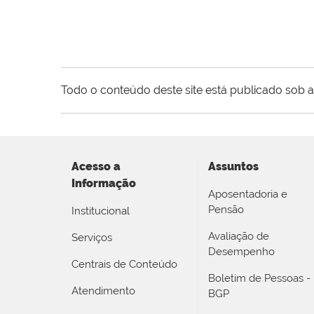
Todo o conteúdo deste site está publicado sob a
Acesso a
Assuntos
Informação
Aposentadoria e
Pensão
Institucional
Avaliação de
Serviços
Desempenho
Centrais de Conteúdo
Boletim de Pessoas -
Atendimento
BGP