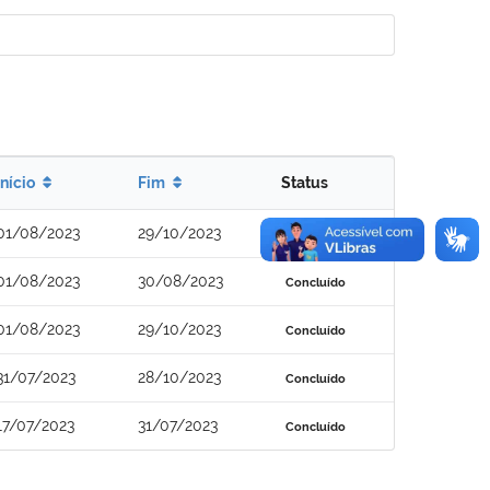
Início
Fim
Status
01/08/2023
29/10/2023
Concluído
01/08/2023
30/08/2023
Concluído
01/08/2023
29/10/2023
Concluído
31/07/2023
28/10/2023
Concluído
17/07/2023
31/07/2023
Concluído