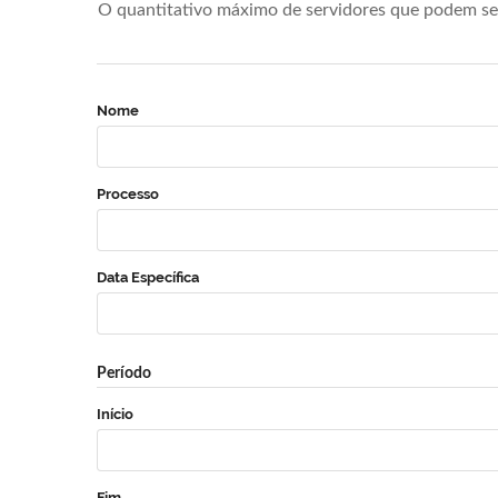
O quantitativo máximo de servidores que podem se 
Nome
Processo
Data Específica
Período
Início
Fim