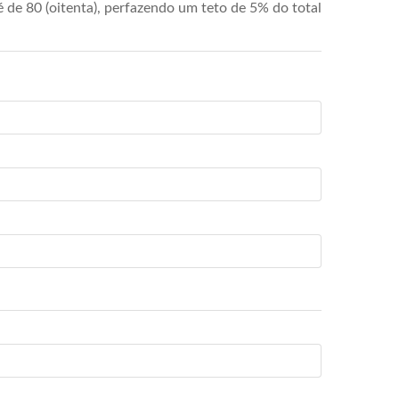
de 80 (oitenta), perfazendo um teto de 5% do total