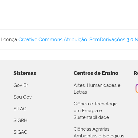
 licença
Creative Commons Atribuição-SemDerivações 3.0 
Sistemas
Centros de Ensino
R
Gov Br
Artes, Humanidades e
Letras
Sou Gov
Ciência e Tecnologia
SIPAC
em Energia e
Sustentabilidade
SIGRH
Ciências Agrárias,
SIGAC
Ambientais e Biológicas