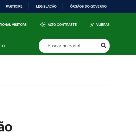
PARTICIPE
LEGISLAÇÃO
ÓRGÃOS DO GOVERNO
TIONAL VISITORS
ALTO CONTRASTE
VLIBRAS
sco
Buscar no portal
ão