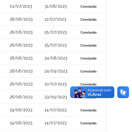
01/07/2023
31/08/2023
Concluído
28/06/2023
12/07/2023
Concluído
26/06/2023
25/07/2023
Concluído
26/06/2023
25/07/2023
Concluído
26/06/2023
24/08/2023
Concluído
26/06/2023
24/09/2023
Concluído
26/06/2023
10/07/2023
Concluído
26/06/2023
23/09/2023
Concluído
19/06/2023
14/07/2023
Concluído
19/06/2023
14/07/2023
Concluído