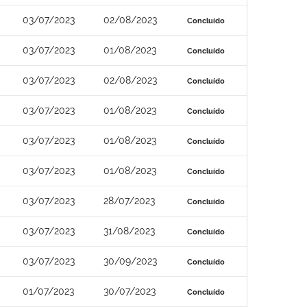
03/07/2023
02/08/2023
Concluído
03/07/2023
01/08/2023
Concluído
03/07/2023
02/08/2023
Concluído
03/07/2023
01/08/2023
Concluído
03/07/2023
01/08/2023
Concluído
03/07/2023
01/08/2023
Concluído
03/07/2023
28/07/2023
Concluído
03/07/2023
31/08/2023
Concluído
03/07/2023
30/09/2023
Concluído
01/07/2023
30/07/2023
Concluído