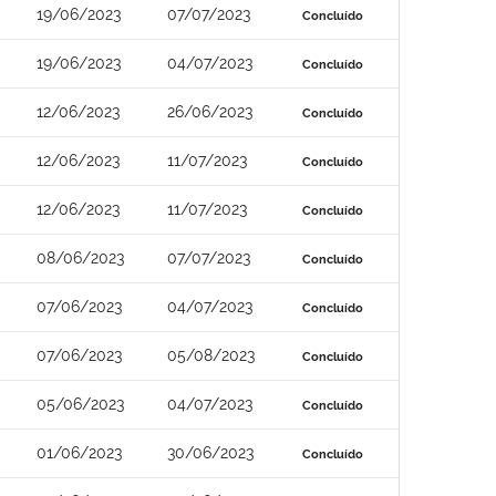
19/06/2023
07/07/2023
Concluído
19/06/2023
04/07/2023
Concluído
12/06/2023
26/06/2023
Concluído
12/06/2023
11/07/2023
Concluído
12/06/2023
11/07/2023
Concluído
08/06/2023
07/07/2023
Concluído
07/06/2023
04/07/2023
Concluído
07/06/2023
05/08/2023
Concluído
05/06/2023
04/07/2023
Concluído
01/06/2023
30/06/2023
Concluído