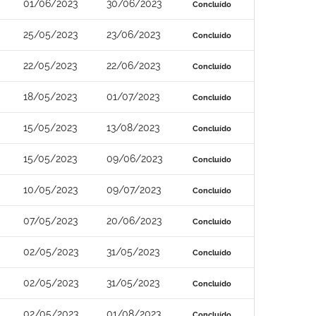
01/06/2023
30/06/2023
Concluído
25/05/2023
23/06/2023
Concluído
22/05/2023
22/06/2023
Concluído
18/05/2023
01/07/2023
Concluído
15/05/2023
13/08/2023
Concluído
15/05/2023
09/06/2023
Concluído
10/05/2023
09/07/2023
Concluído
07/05/2023
20/06/2023
Concluído
02/05/2023
31/05/2023
Concluído
02/05/2023
31/05/2023
Concluído
02/05/2023
01/08/2023
Concluído