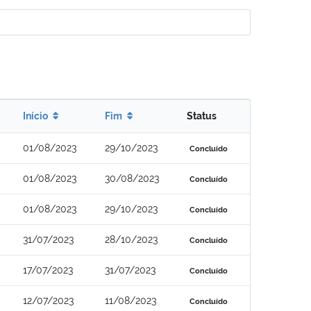
Início
Fim
Status
01/08/2023
29/10/2023
Concluído
01/08/2023
30/08/2023
Concluído
01/08/2023
29/10/2023
Concluído
31/07/2023
28/10/2023
Concluído
17/07/2023
31/07/2023
Concluído
12/07/2023
11/08/2023
Concluído