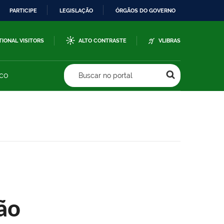
PARTICIPE
LEGISLAÇÃO
ÓRGÃOS DO GOVERNO
TIONAL VISITORS
ALTO CONTRASTE
VLIBRAS
sco
Buscar no portal
ão