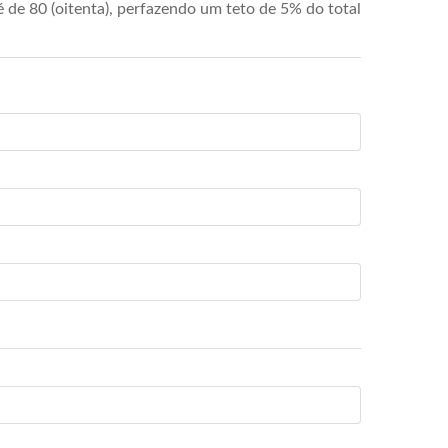
de 80 (oitenta), perfazendo um teto de 5% do total