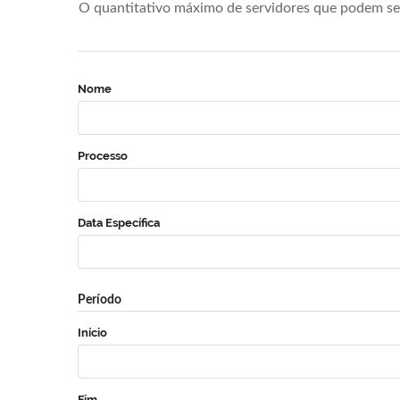
O quantitativo máximo de servidores que podem se 
Nome
Processo
Data Específica
Período
Início
Fim