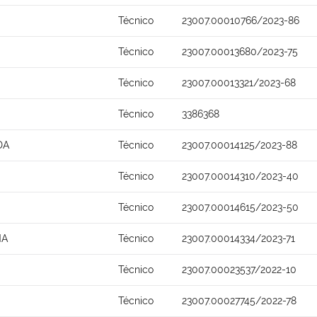
Técnico
23007.00010766/2023-86
Técnico
23007.00013680/2023-75
Técnico
23007.00013321/2023-68
Técnico
3386368
DA
Técnico
23007.00014125/2023-88
Técnico
23007.00014310/2023-40
Técnico
23007.00014615/2023-50
NA
Técnico
23007.00014334/2023-71
Técnico
23007.00023537/2022-10
Técnico
23007.00027745/2022-78