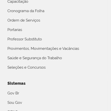
Capacitação
Cronograma da Folha
Ordem de Serviços
Portarias
Professor Substituto
Provimentos, Movimentações e Vacâncias
Saúde e Segurança do Trabalho
Seleções e Concursos
Sistemas
Gov Br
Sou Gov