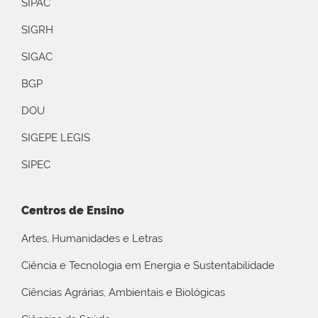
SIPAC
SIGRH
SIGAC
BGP
DOU
SIGEPE LEGIS
SIPEC
Centros de Ensino
Artes, Humanidades e Letras
Ciência e Tecnologia em Energia e Sustentabilidade
Ciências Agrárias, Ambientais e Biológicas