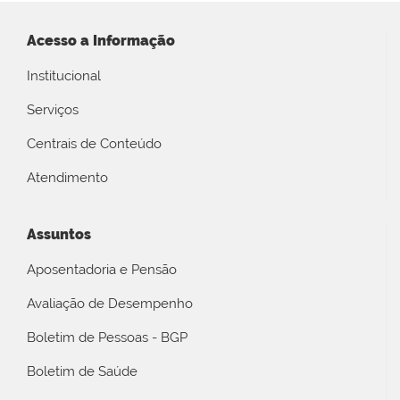
Acesso a Informação
Institucional
Serviços
Centrais de Conteúdo
Atendimento
Assuntos
Aposentadoria e Pensão
Avaliação de Desempenho
Boletim de Pessoas - BGP
Boletim de Saúde