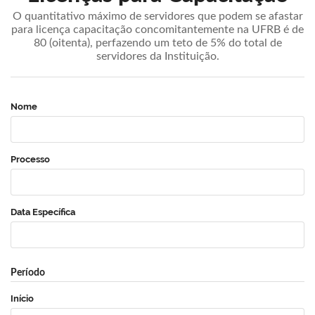
O quantitativo máximo de servidores que podem se afastar
para licença capacitação concomitantemente na UFRB é de
80 (oitenta), perfazendo um teto de 5% do total de
servidores da Instituição.
Nome
Processo
Data Específica
Período
Início