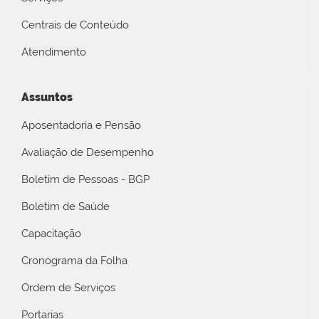
Centrais de Conteúdo
Atendimento
Assuntos
Aposentadoria e Pensão
Avaliação de Desempenho
Boletim de Pessoas - BGP
Boletim de Saúde
Capacitação
Cronograma da Folha
Ordem de Serviços
Portarias