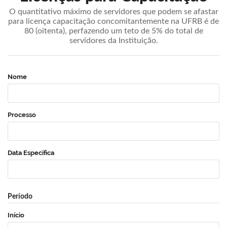
O quantitativo máximo de servidores que podem se afastar
para licença capacitação concomitantemente na UFRB é de
80 (oitenta), perfazendo um teto de 5% do total de
servidores da Instituição.
Nome
Processo
Data Específica
Período
Início