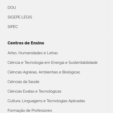
DOU
SIGEPE LEGIS
SIPEC
Centros de Ensino
Artes, Humanidades e Letras
Ciência e Tecnologia em Energia e Sustentabilidade
Ciências Agrárias, Ambientais e Biológicas
Ciências da Saúde
Ciências Exatas e Tecnológicas
Cultura, Linguagens e Tecnologias Aplicadas
Formação de Professores