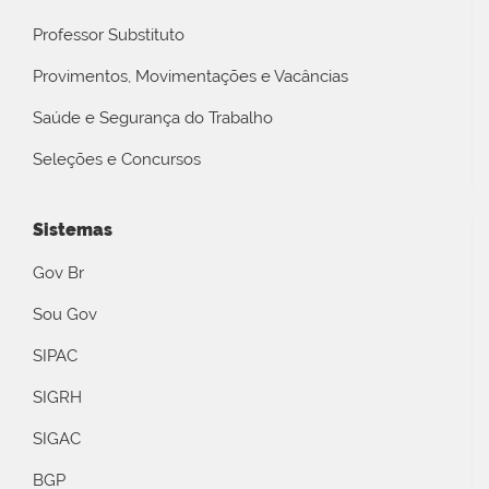
Professor Substituto
Provimentos, Movimentações e Vacâncias
Saúde e Segurança do Trabalho
Seleções e Concursos
Sistemas
Gov Br
Sou Gov
SIPAC
SIGRH
SIGAC
BGP