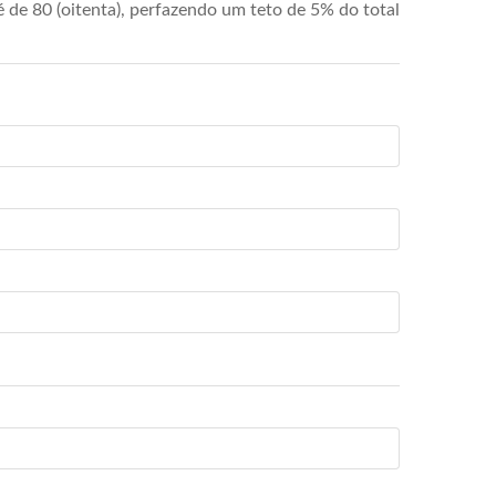
de 80 (oitenta), perfazendo um teto de 5% do total