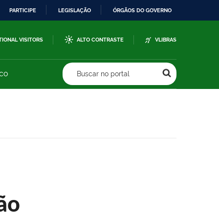
PARTICIPE
LEGISLAÇÃO
ÓRGÃOS DO GOVERNO
TIONAL VISITORS
ALTO CONTRASTE
VLIBRAS
sco
Buscar no portal
ão