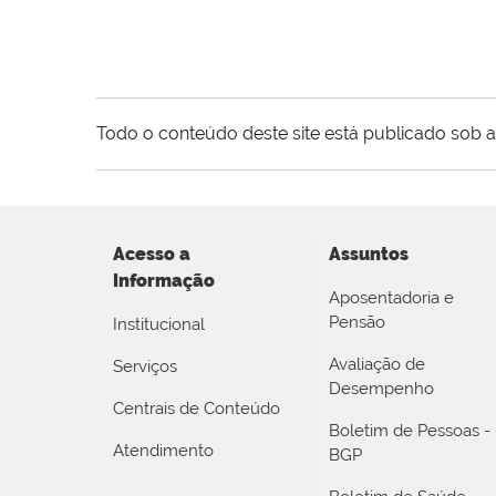
Todo o conteúdo deste site está publicado sob a
Acesso a
Assuntos
Informação
Aposentadoria e
Pensão
Institucional
Avaliação de
Serviços
Desempenho
Centrais de Conteúdo
Boletim de Pessoas -
Atendimento
BGP