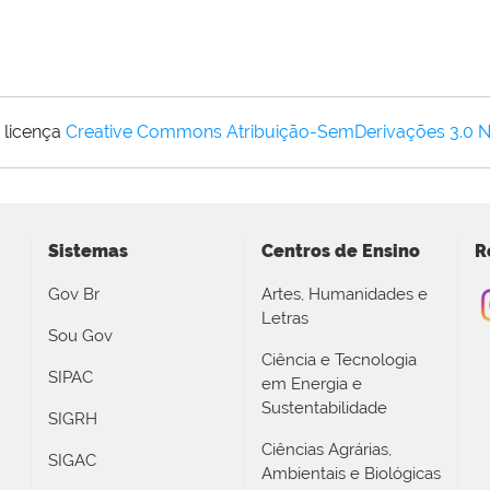
 licença
Creative Commons Atribuição-SemDerivações 3.0 
Sistemas
Centros de Ensino
R
Gov Br
Artes, Humanidades e
Letras
Sou Gov
Ciência e Tecnologia
SIPAC
em Energia e
Sustentabilidade
SIGRH
Ciências Agrárias,
SIGAC
Ambientais e Biológicas