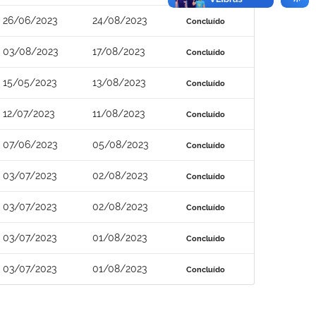
26/06/2023
24/08/2023
Concluído
03/08/2023
17/08/2023
Concluído
15/05/2023
13/08/2023
Concluído
12/07/2023
11/08/2023
Concluído
07/06/2023
05/08/2023
Concluído
03/07/2023
02/08/2023
Concluído
03/07/2023
02/08/2023
Concluído
03/07/2023
01/08/2023
Concluído
03/07/2023
01/08/2023
Concluído