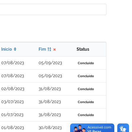
Início
Fim
Status
07/08/2023
05/09/2023
Concluído
07/08/2023
05/09/2023
Concluído
02/08/2023
31/08/2023
Concluído
03/07/2023
31/08/2023
Concluído
01/07/2023
31/08/2023
Concluído
01/08/2023
30/08/2023
Concluído