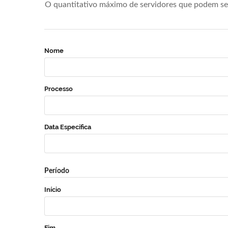
O quantitativo máximo de servidores que podem se 
Nome
Processo
Data Específica
Período
Início
Fim