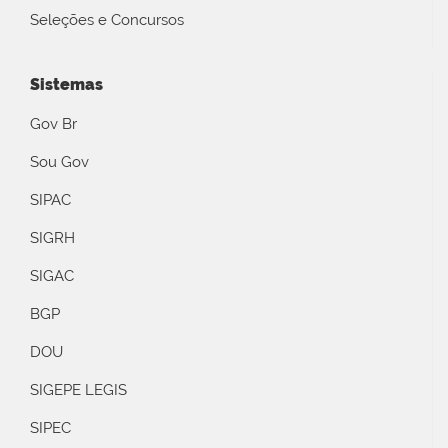
Seleções e Concursos
Sistemas
Gov Br
Sou Gov
SIPAC
SIGRH
SIGAC
BGP
DOU
SIGEPE LEGIS
SIPEC