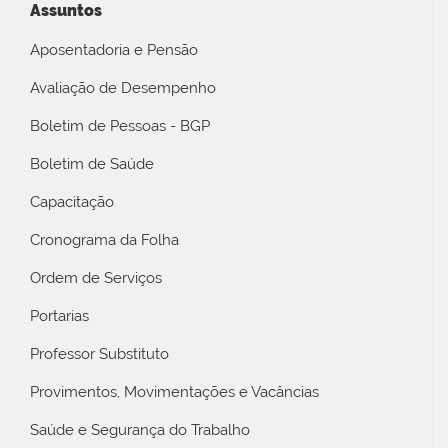
Assuntos
Aposentadoria e Pensão
Avaliação de Desempenho
Boletim de Pessoas - BGP
Boletim de Saúde
Capacitação
Cronograma da Folha
Ordem de Serviços
Portarias
Professor Substituto
Provimentos, Movimentações e Vacâncias
Saúde e Segurança do Trabalho