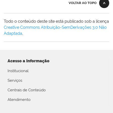
VOLTAR AO TOPO
Todo o conteúdo deste site está publicado sob a licença
Creative Commons Atribuição-SemDerivações 3.0 Não
Adaptada
.
Acesso a Informação
Institucional
Serviços
Centrais de Conteúdo
Atendimento