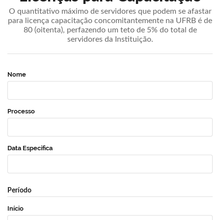
O quantitativo máximo de servidores que podem se afastar
para licença capacitação concomitantemente na UFRB é de
80 (oitenta), perfazendo um teto de 5% do total de
servidores da Instituição.
Nome
Processo
Data Específica
Período
Início