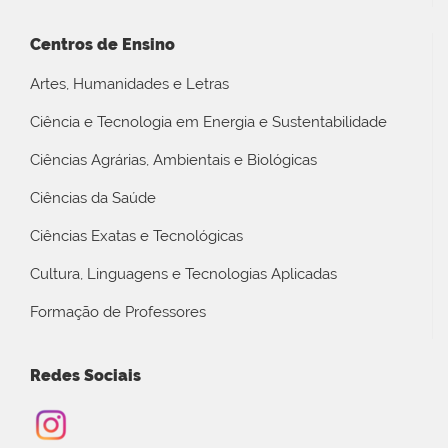
Centros de Ensino
Artes, Humanidades e Letras
Ciência e Tecnologia em Energia e Sustentabilidade
Ciências Agrárias, Ambientais e Biológicas
Ciências da Saúde
Ciências Exatas e Tecnológicas
Cultura, Linguagens e Tecnologias Aplicadas
Formação de Professores
Redes Sociais