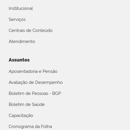
Institucional
Serviços
Centrais de Conteúdo
Atendimento
Assuntos
Aposentadoria e Pensão
Avaliação de Desempenho
Boletim de Pessoas - BGP
Boletim de Saúde
Capacitação
Cronograma da Folha