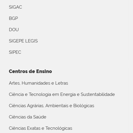
SIGAC
BGP
DOU
SIGEPE LEGIS
SIPEC
Centros de Ensino
Artes, Humanidades e Letras
Ciência e Tecnologia em Energia e Sustentabilidade
Ciências Agrárias, Ambientais e Biológicas
Ciências da Saúde
Ciências Exatas e Tecnológicas