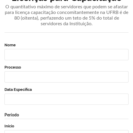
O quantitativo máximo de servidores que podem se afastar
para licença capacitação concomitantemente na UFRB é de
80 (oitenta), perfazendo um teto de 5% do total de
servidores da Instituição.
Nome
Processo
Data Específica
Período
Início