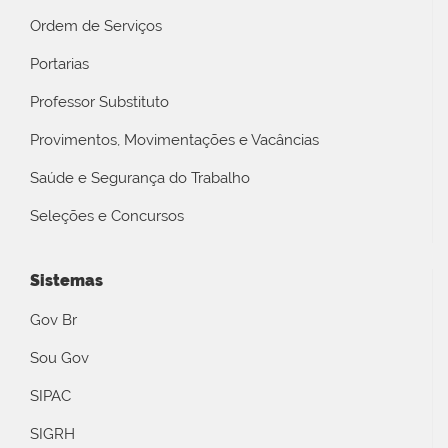
Ordem de Serviços
Portarias
Professor Substituto
Provimentos, Movimentações e Vacâncias
Saúde e Segurança do Trabalho
Seleções e Concursos
Sistemas
Gov Br
Sou Gov
SIPAC
SIGRH