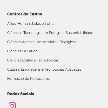
Centros de Ensino
Artes, Humanidades e Letras
Ciência e Tecnologia em Energia e Sustentabilidade
Ciências Agrárias, Ambientais e Biológicas
Ciências da Saúde
Ciências Exatas e Tecnológicas
Cultura, Linguagens e Tecnologias Aplicadas
Formação de Professores
Redes Sociais