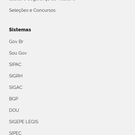
Seleções e Concursos
Sistemas
Gov Br
Sou Gov
SIPAC
SIGRH
SIGAC
BGP
DOU
SIGEPE LEGIS
SIPEC