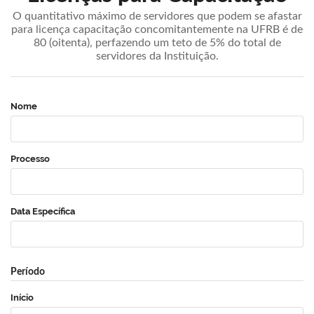
O quantitativo máximo de servidores que podem se afastar
para licença capacitação concomitantemente na UFRB é de
80 (oitenta), perfazendo um teto de 5% do total de
servidores da Instituição.
Nome
Processo
Data Específica
Período
Início