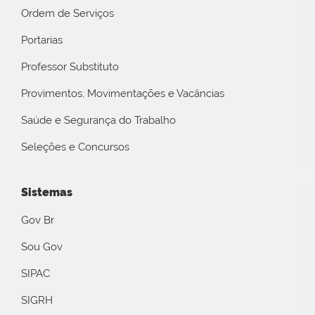
Ordem de Serviços
Portarias
Professor Substituto
Provimentos, Movimentações e Vacâncias
Saúde e Segurança do Trabalho
Seleções e Concursos
Sistemas
Gov Br
Sou Gov
SIPAC
SIGRH