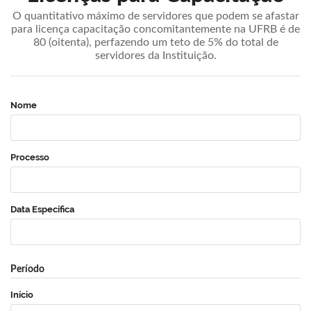
O quantitativo máximo de servidores que podem se afastar
para licença capacitação concomitantemente na UFRB é de
80 (oitenta), perfazendo um teto de 5% do total de
servidores da Instituição.
Nome
Processo
Data Específica
Período
Início