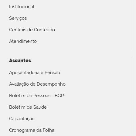
Institucional
Serviços
Centrais de Conteúdo
Atendimento
Assuntos
Aposentadoria e Pensão
Avaliação de Desempenho
Boletim de Pessoas - BGP
Boletim de Saúde
Capacitação
Cronograma da Folha