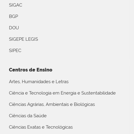
SIGAC
BGP
DOU
SIGEPE LEGIS
SIPEC
Centros de Ensino
Artes, Humanidades e Letras
Ciência e Tecnologia em Energia e Sustentabilidade
Ciências Agrárias, Ambientais e Biológicas
Ciências da Saúde
Ciências Exatas e Tecnológicas