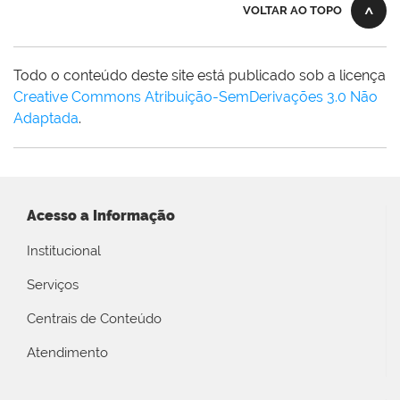
VOLTAR AO TOPO
Todo o conteúdo deste site está publicado sob a licença
Creative Commons Atribuição-SemDerivações 3.0 Não
Adaptada
.
Acesso a Informação
Institucional
Serviços
Centrais de Conteúdo
Atendimento