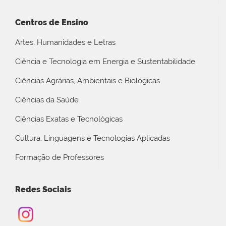
Centros de Ensino
Artes, Humanidades e Letras
Ciência e Tecnologia em Energia e Sustentabilidade
Ciências Agrárias, Ambientais e Biológicas
Ciências da Saúde
Ciências Exatas e Tecnológicas
Cultura, Linguagens e Tecnologias Aplicadas
Formação de Professores
Redes Sociais