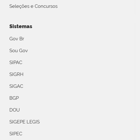
Seleções e Concursos
Sistemas
Gov Br
Sou Gov
SIPAC
SIGRH
SIGAC
BGP
DOU
SIGEPE LEGIS
SIPEC