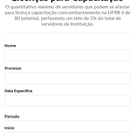
O quantitativo máximo de servidores que podem se afastar
para licença capacitação concomitantemente na UFRB é de
80 (oitenta), perfazendo um teto de 5% do total de
servidores da Instituição.
Nome
Processo
Data Específica
Período
Início