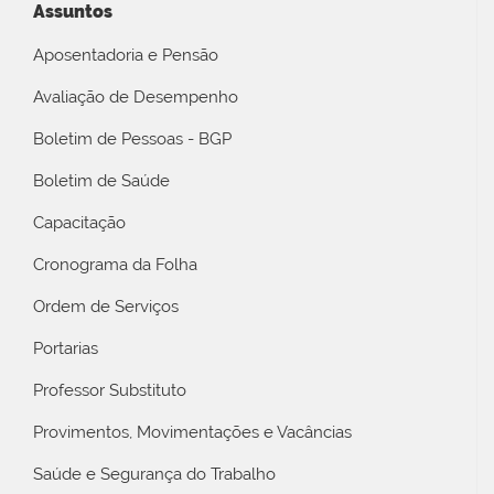
Assuntos
Aposentadoria e Pensão
Avaliação de Desempenho
Boletim de Pessoas - BGP
Boletim de Saúde
Capacitação
Cronograma da Folha
Ordem de Serviços
Portarias
Professor Substituto
Provimentos, Movimentações e Vacâncias
Saúde e Segurança do Trabalho