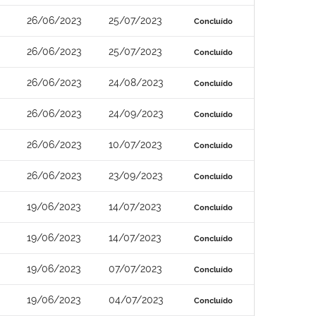
26/06/2023
25/07/2023
Concluído
26/06/2023
25/07/2023
Concluído
26/06/2023
24/08/2023
Concluído
26/06/2023
24/09/2023
Concluído
26/06/2023
10/07/2023
Concluído
26/06/2023
23/09/2023
Concluído
19/06/2023
14/07/2023
Concluído
19/06/2023
14/07/2023
Concluído
19/06/2023
07/07/2023
Concluído
19/06/2023
04/07/2023
Concluído