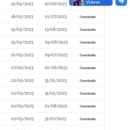
22/05/2023
22/06/2023
Concluído
18/05/2023
01/07/2023
Concluído
15/05/2023
13/08/2023
Concluído
15/05/2023
09/06/2023
Concluído
10/05/2023
09/07/2023
Concluído
07/05/2023
20/06/2023
Concluído
02/05/2023
31/05/2023
Concluído
02/05/2023
31/05/2023
Concluído
02/05/2023
01/08/2023
Concluído
02/05/2023
31/07/2023
Concluído