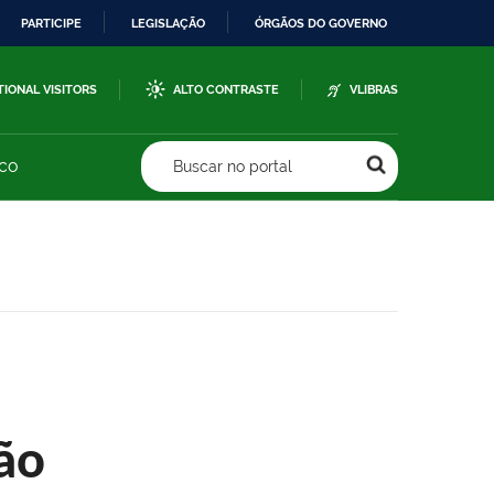
PARTICIPE
LEGISLAÇÃO
ÓRGÃOS DO GOVERNO
TIONAL VISITORS
ALTO CONTRASTE
VLIBRAS
sco
Buscar no portal
ão