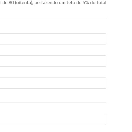
de 80 (oitenta), perfazendo um teto de 5% do total