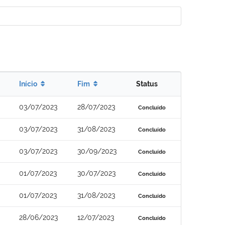
Início
Fim
Status
03/07/2023
28/07/2023
Concluído
03/07/2023
31/08/2023
Concluído
03/07/2023
30/09/2023
Concluído
01/07/2023
30/07/2023
Concluído
01/07/2023
31/08/2023
Concluído
28/06/2023
12/07/2023
Concluído