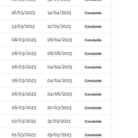
16/03/2023
14/04/2023
Concluído
13/03/2023
12/05/2023
Concluído
08/03/2023
06/04/2023
Concluído
08/03/2023
06/06/2023
Concluído
06/03/2023
04/04/2023
Concluído
06/03/2023
04/04/2023
Concluído
06/03/2023
04/06/2023
Concluído
06/03/2023
20/03/2023
Concluído
02/03/2023
31/03/2023
Concluído
01/03/2023
29/05/2023
Concluído