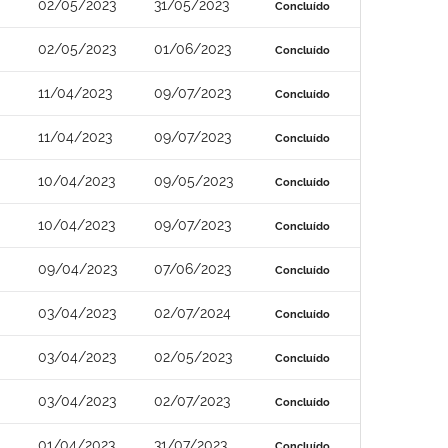
02/05/2023
31/05/2023
Concluído
02/05/2023
01/06/2023
Concluído
11/04/2023
09/07/2023
Concluído
11/04/2023
09/07/2023
Concluído
10/04/2023
09/05/2023
Concluído
10/04/2023
09/07/2023
Concluído
09/04/2023
07/06/2023
Concluído
03/04/2023
02/07/2024
Concluído
03/04/2023
02/05/2023
Concluído
03/04/2023
02/07/2023
Concluído
01/04/2023
31/07/2023
Concluído