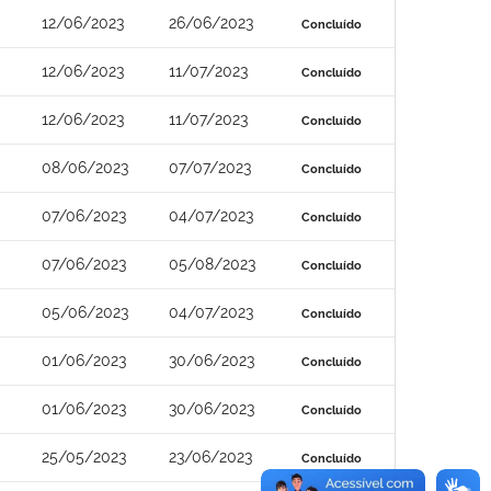
12/06/2023
26/06/2023
Concluído
12/06/2023
11/07/2023
Concluído
12/06/2023
11/07/2023
Concluído
08/06/2023
07/07/2023
Concluído
07/06/2023
04/07/2023
Concluído
07/06/2023
05/08/2023
Concluído
05/06/2023
04/07/2023
Concluído
01/06/2023
30/06/2023
Concluído
01/06/2023
30/06/2023
Concluído
25/05/2023
23/06/2023
Concluído