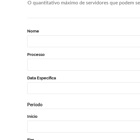
O quantitativo máximo de servidores que podem se 
Nome
Processo
Data Específica
Período
Início
Fim