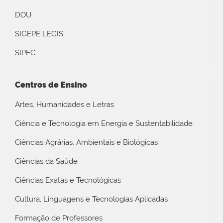
DOU
SIGEPE LEGIS
SIPEC
Centros de Ensino
Artes, Humanidades e Letras
Ciência e Tecnologia em Energia e Sustentabilidade
Ciências Agrárias, Ambientais e Biológicas
Ciências da Saúde
Ciências Exatas e Tecnológicas
Cultura, Linguagens e Tecnologias Aplicadas
Formação de Professores