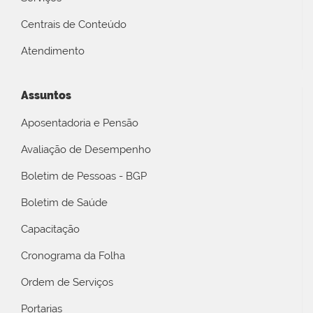
Centrais de Conteúdo
Atendimento
Assuntos
Aposentadoria e Pensão
Avaliação de Desempenho
Boletim de Pessoas - BGP
Boletim de Saúde
Capacitação
Cronograma da Folha
Ordem de Serviços
Portarias