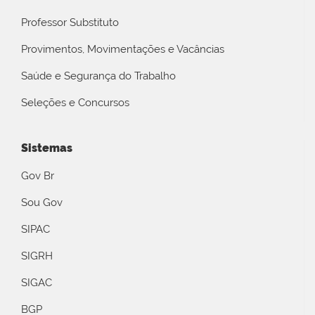
Professor Substituto
Provimentos, Movimentações e Vacâncias
Saúde e Segurança do Trabalho
Seleções e Concursos
Sistemas
Gov Br
Sou Gov
SIPAC
SIGRH
SIGAC
BGP