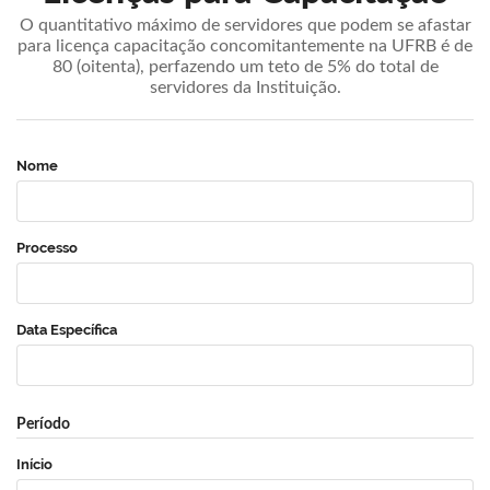
O quantitativo máximo de servidores que podem se afastar
para licença capacitação concomitantemente na UFRB é de
80 (oitenta), perfazendo um teto de 5% do total de
servidores da Instituição.
Nome
Processo
Data Específica
Período
Início