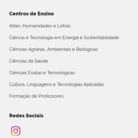
Centros de Ensino
Artes, Humanidades e Letras
Ciência e Tecnologia em Energia e Sustentabilidade
Ciências Agrárias, Ambientais e Biológicas
Ciências da Saúde
Ciências Exatas e Tecnológicas
Cultura, Linguagens e Tecnologias Aplicadas
Formação de Professores
Redes Sociais