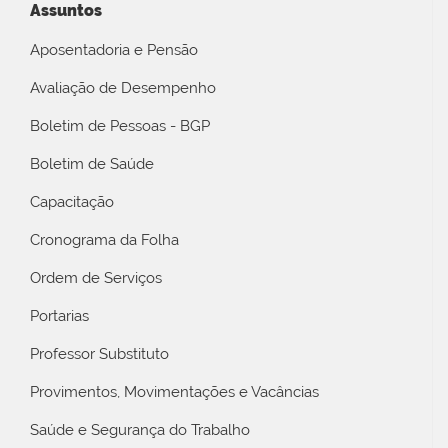
Assuntos
Aposentadoria e Pensão
Avaliação de Desempenho
Boletim de Pessoas - BGP
Boletim de Saúde
Capacitação
Cronograma da Folha
Ordem de Serviços
Portarias
Professor Substituto
Provimentos, Movimentações e Vacâncias
Saúde e Segurança do Trabalho