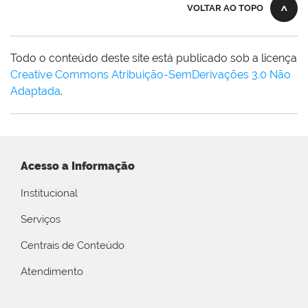
VOLTAR AO TOPO
Todo o conteúdo deste site está publicado sob a licença
Creative Commons Atribuição-SemDerivações 3.0 Não
Adaptada
.
Acesso a Informação
Institucional
Serviços
Centrais de Conteúdo
Atendimento