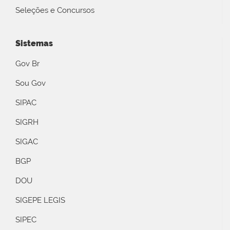
Seleções e Concursos
Sistemas
Gov Br
Sou Gov
SIPAC
SIGRH
SIGAC
BGP
DOU
SIGEPE LEGIS
SIPEC