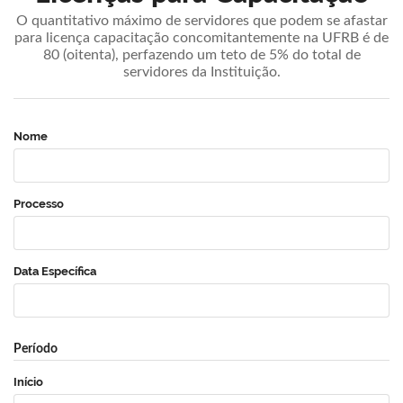
O quantitativo máximo de servidores que podem se afastar
para licença capacitação concomitantemente na UFRB é de
80 (oitenta), perfazendo um teto de 5% do total de
servidores da Instituição.
Nome
Processo
Data Específica
Período
Início