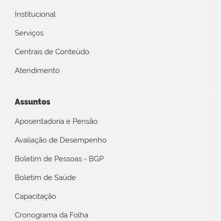
Institucional
Serviços
Centrais de Conteúdo
Atendimento
Assuntos
Aposentadoria e Pensão
Avaliação de Desempenho
Boletim de Pessoas - BGP
Boletim de Saúde
Capacitação
Cronograma da Folha