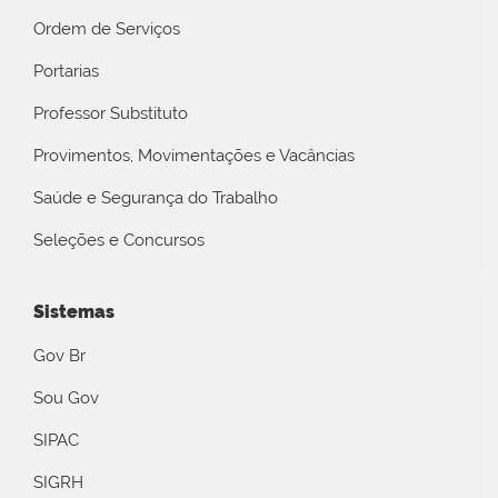
Ordem de Serviços
Portarias
Professor Substituto
Provimentos, Movimentações e Vacâncias
Saúde e Segurança do Trabalho
Seleções e Concursos
Sistemas
Gov Br
Sou Gov
SIPAC
SIGRH