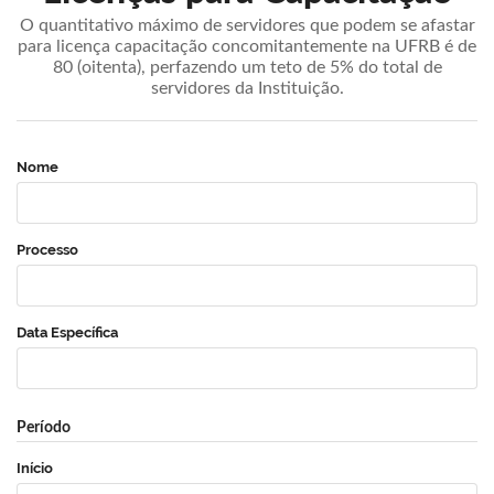
O quantitativo máximo de servidores que podem se afastar
para licença capacitação concomitantemente na UFRB é de
80 (oitenta), perfazendo um teto de 5% do total de
servidores da Instituição.
Nome
Processo
Data Específica
Período
Início