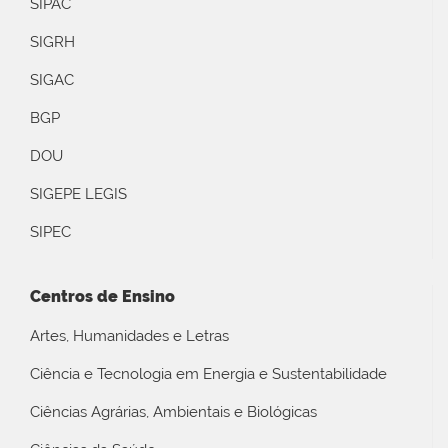
SIPAC
SIGRH
SIGAC
BGP
DOU
SIGEPE LEGIS
SIPEC
Centros de Ensino
Artes, Humanidades e Letras
Ciência e Tecnologia em Energia e Sustentabilidade
Ciências Agrárias, Ambientais e Biológicas