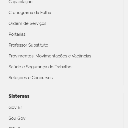
Capacitação
Cronograma da Folha
Ordem de Serviços
Portarias
Professor Substituto
Provimentos, Movimentações e Vacâncias
Saúde e Segurança do Trabalho
Seleções e Concursos
Sistemas
Gov Br
Sou Gov