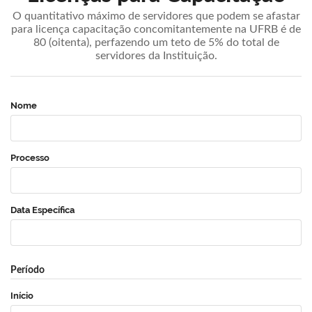
O quantitativo máximo de servidores que podem se afastar
para licença capacitação concomitantemente na UFRB é de
80 (oitenta), perfazendo um teto de 5% do total de
servidores da Instituição.
Nome
Processo
Data Específica
Período
Início