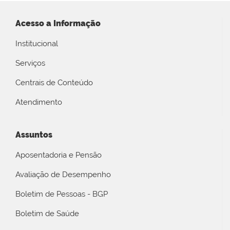
Acesso a Informação
Institucional
Serviços
Centrais de Conteúdo
Atendimento
Assuntos
Aposentadoria e Pensão
Avaliação de Desempenho
Boletim de Pessoas - BGP
Boletim de Saúde