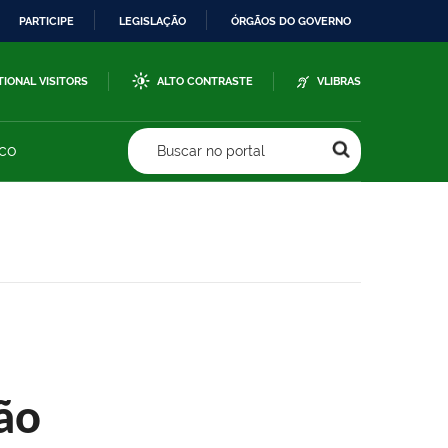
PARTICIPE
LEGISLAÇÃO
ÓRGÃOS DO GOVERNO
TIONAL VISITORS
ALTO CONTRASTE
VLIBRAS
sco
Buscar no portal
ão