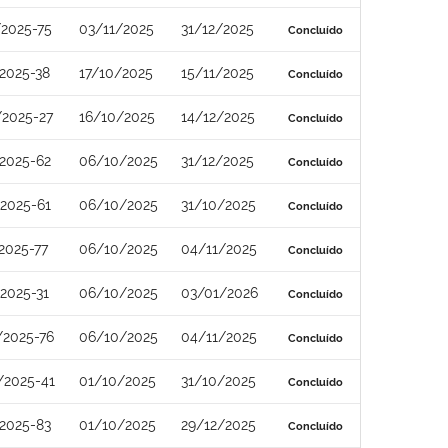
2025-75
03/11/2025
31/12/2025
Concluído
2025-38
17/10/2025
15/11/2025
Concluído
/2025-27
16/10/2025
14/12/2025
Concluído
2025-62
06/10/2025
31/12/2025
Concluído
2025-61
06/10/2025
31/10/2025
Concluído
2025-77
06/10/2025
04/11/2025
Concluído
2025-31
06/10/2025
03/01/2026
Concluído
/2025-76
06/10/2025
04/11/2025
Concluído
/2025-41
01/10/2025
31/10/2025
Concluído
2025-83
01/10/2025
29/12/2025
Concluído