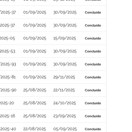
/2025-37
01/09/2025
30/09/2025
Concluído
2025-37
01/09/2025
30/09/2025
Concluído
2025-05
01/09/2025
15/09/2025
Concluído
2025-53
01/09/2025
30/09/2025
Concluído
/2025-93
01/09/2025
30/09/2025
Concluído
/2025-81
01/09/2025
29/11/2025
Concluído
/2025-90
25/08/2025
22/11/2025
Concluído
2025-20
25/08/2025
24/10/2025
Concluído
2025-16
25/08/2025
23/09/2025
Concluído
/2025-40
22/08/2025
05/09/2025
Concluído