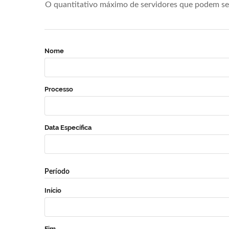
O quantitativo máximo de servidores que podem se 
Nome
Processo
Data Específica
Período
Início
Fim