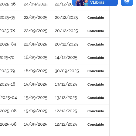
2025-16
24/09/2025
22/12/2025
Concluído
2025-35
22/09/2025
20/12/2025
Concluído
2025-78
22/09/2025
20/12/2025
Concluído
/2025-89
22/09/2025
20/12/2025
Concluído
2025-70
16/09/2025
14/12/2025
Concluído
2025-79
16/09/2025
30/09/2025
Concluído
2025-18
15/09/2025
13/12/2025
Concluído
/2025-04
15/09/2025
13/12/2025
Concluído
/2025-08
15/09/2025
12/12/2025
Concluído
/2025-08
15/09/2025
12/12/2025
Concluído