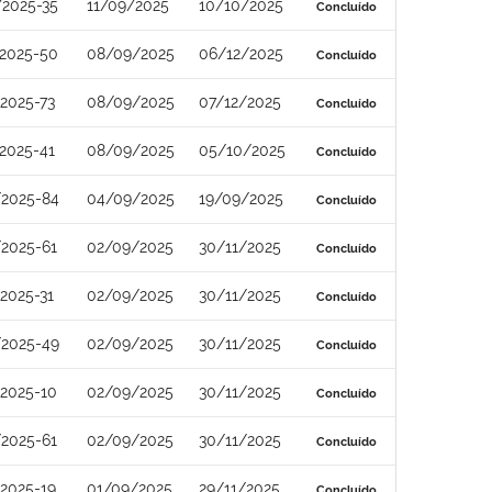
/2025-35
11/09/2025
10/10/2025
Concluído
/2025-50
08/09/2025
06/12/2025
Concluído
2025-73
08/09/2025
07/12/2025
Concluído
2025-41
08/09/2025
05/10/2025
Concluído
/2025-84
04/09/2025
19/09/2025
Concluído
2025-61
02/09/2025
30/11/2025
Concluído
2025-31
02/09/2025
30/11/2025
Concluído
/2025-49
02/09/2025
30/11/2025
Concluído
2025-10
02/09/2025
30/11/2025
Concluído
2025-61
02/09/2025
30/11/2025
Concluído
2025-19
01/09/2025
29/11/2025
Concluído