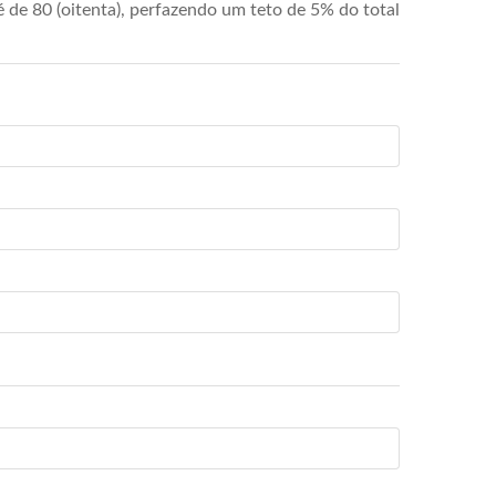
de 80 (oitenta), perfazendo um teto de 5% do total