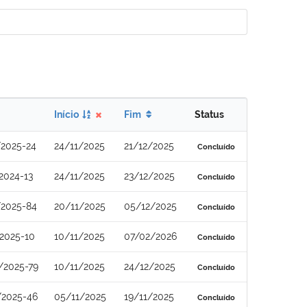
Início
Fim
Status
/2025-24
24/11/2025
21/12/2025
Concluído
2024-13
24/11/2025
23/12/2025
Concluído
/2025-84
20/11/2025
05/12/2025
Concluído
2025-10
10/11/2025
07/02/2026
Concluído
/2025-79
10/11/2025
24/12/2025
Concluído
/2025-46
05/11/2025
19/11/2025
Concluído