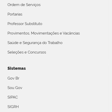
Ordem de Serviços
Portarias
Professor Substituto
Provimentos, Movimentações e Vacâncias
Saúde e Segurança do Trabalho
Seleções e Concursos
Sistemas
Gov Br
Sou Gov
SIPAC
SIGRH