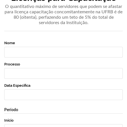
O quantitativo máximo de servidores que podem se afastar
para licença capacitação concomitantemente na UFRB é de
80 (oitenta), perfazendo um teto de 5% do total de
servidores da Instituição.
Nome
Processo
Data Específica
Período
Início