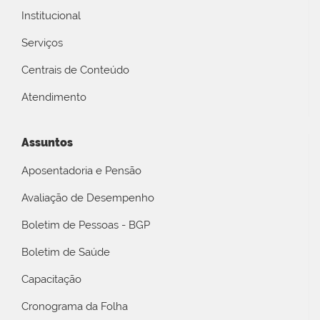
Institucional
Serviços
Centrais de Conteúdo
Atendimento
Assuntos
Aposentadoria e Pensão
Avaliação de Desempenho
Boletim de Pessoas - BGP
Boletim de Saúde
Capacitação
Cronograma da Folha