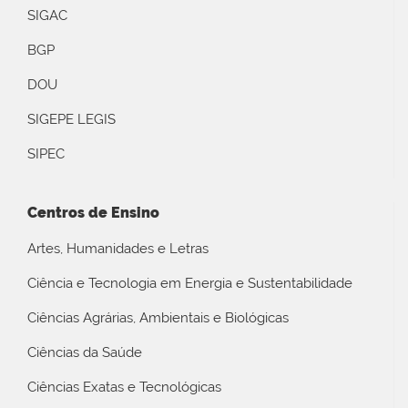
SIGAC
BGP
DOU
SIGEPE LEGIS
SIPEC
Centros de Ensino
Artes, Humanidades e Letras
Ciência e Tecnologia em Energia e Sustentabilidade
Ciências Agrárias, Ambientais e Biológicas
Ciências da Saúde
Ciências Exatas e Tecnológicas