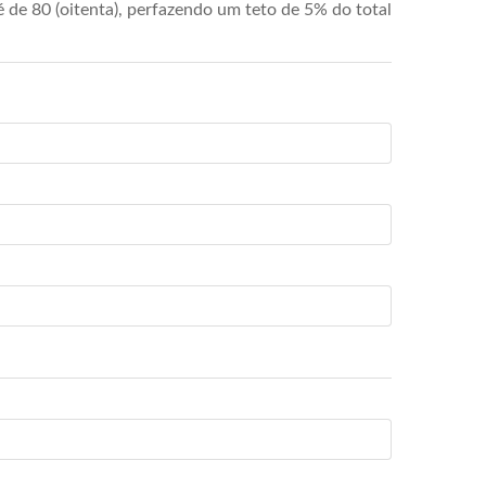
de 80 (oitenta), perfazendo um teto de 5% do total