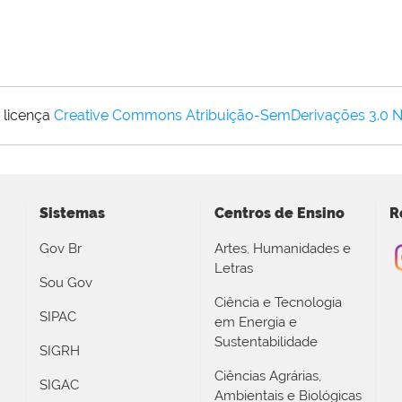
 licença
Creative Commons Atribuição-SemDerivações 3.0 
Sistemas
Centros de Ensino
R
Gov Br
Artes, Humanidades e
Letras
Sou Gov
Ciência e Tecnologia
SIPAC
em Energia e
Sustentabilidade
SIGRH
Ciências Agrárias,
SIGAC
Ambientais e Biológicas