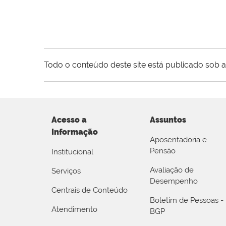
Todo o conteúdo deste site está publicado sob a
Acesso a
Assuntos
Informação
Aposentadoria e
Pensão
Institucional
Avaliação de
Serviços
Desempenho
Centrais de Conteúdo
Boletim de Pessoas -
Atendimento
BGP