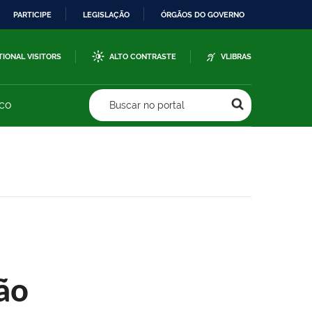
PARTICIPE
LEGISLAÇÃO
ÓRGÃOS DO GOVERNO
TIONAL VISITORS
ALTO CONTRASTE
VLIBRAS
sco
Buscar no portal
ão