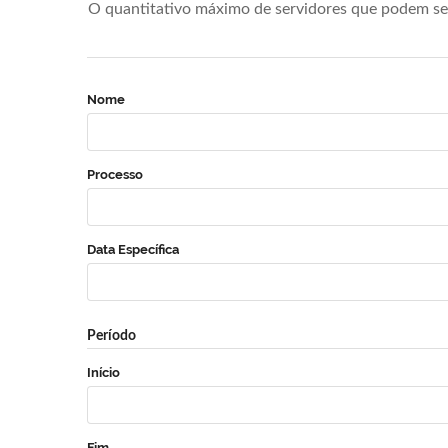
O quantitativo máximo de servidores que podem se 
Nome
Processo
Data Específica
Período
Início
Fim