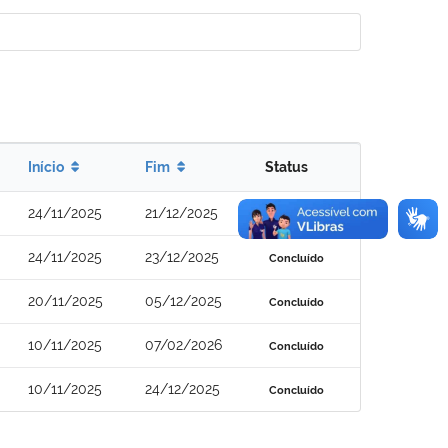
Início
Fim
Status
24/11/2025
21/12/2025
Concluído
24/11/2025
23/12/2025
Concluído
20/11/2025
05/12/2025
Concluído
10/11/2025
07/02/2026
Concluído
10/11/2025
24/12/2025
Concluído