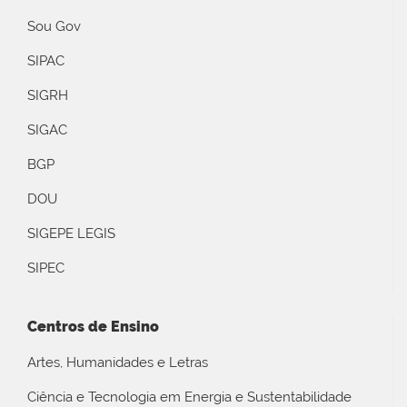
Sou Gov
SIPAC
SIGRH
SIGAC
BGP
DOU
SIGEPE LEGIS
SIPEC
Centros de Ensino
Artes, Humanidades e Letras
Ciência e Tecnologia em Energia e Sustentabilidade