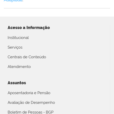
Acesso a Informação
Institucional
Serviços
Centrais de Conteúdo
Atendimento
Assuntos
Aposentadoria e Pensão
Avaliação de Desempenho
Boletim de Pessoas - BGP