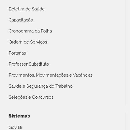
Boletim de Saúde
Capacitação
Cronograma da Folha
Ordem de Serviços
Portarias
Professor Substituto
Provimentos, Movimentações e Vacâncias
Saúde e Segurança do Trabalho
Seleções e Concursos
Sistemas
Gov Br