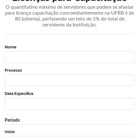
O quantitativo máximo de servidores que podem se afastar
para licença capacitação concomitantemente na UFRB é de
80 (oitenta), perfazendo um teto de 5% do total de
servidores da Instituição.
Nome
Processo
Data Específica
Período
Início