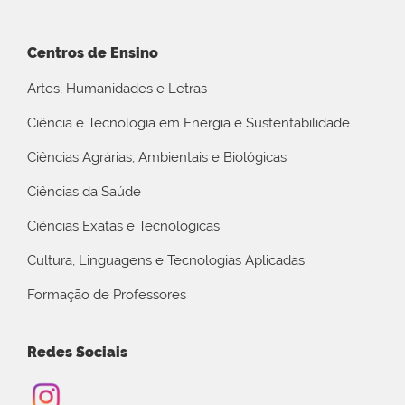
Centros de Ensino
Artes, Humanidades e Letras
Ciência e Tecnologia em Energia e Sustentabilidade
Ciências Agrárias, Ambientais e Biológicas
Ciências da Saúde
Ciências Exatas e Tecnológicas
Cultura, Linguagens e Tecnologias Aplicadas
Formação de Professores
Redes Sociais