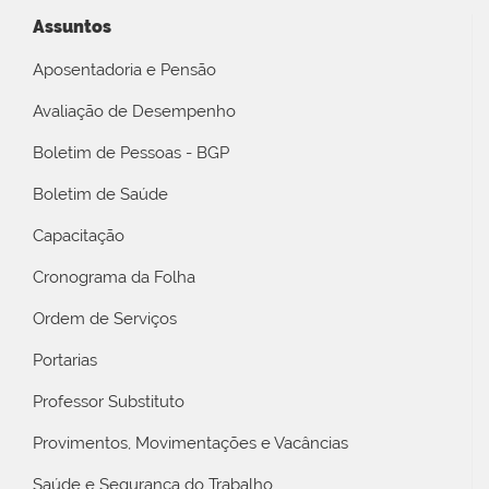
Assuntos
Aposentadoria e Pensão
Avaliação de Desempenho
Boletim de Pessoas - BGP
Boletim de Saúde
Capacitação
Cronograma da Folha
Ordem de Serviços
Portarias
Professor Substituto
Provimentos, Movimentações e Vacâncias
Saúde e Segurança do Trabalho