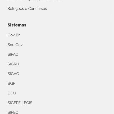
Seleções e Concursos
Sistemas
Gov Br
Sou Gov
SIPAC
SIGRH
SIGAC
BGP
DOU
SIGEPE LEGIS
SIPEC