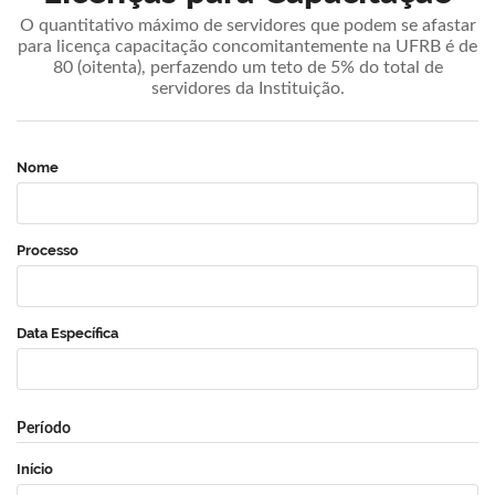
O quantitativo máximo de servidores que podem se afastar
para licença capacitação concomitantemente na UFRB é de
80 (oitenta), perfazendo um teto de 5% do total de
servidores da Instituição.
Nome
Processo
Data Específica
Período
Início