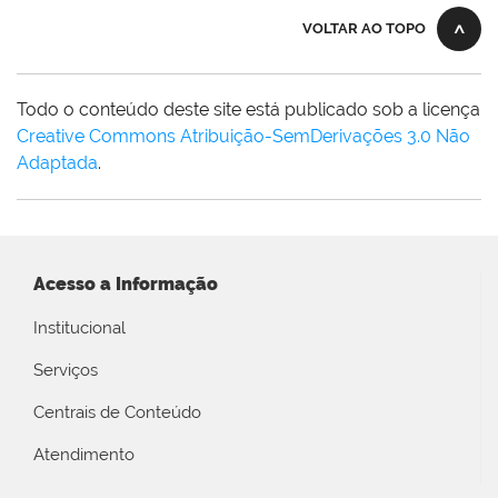
VOLTAR AO TOPO
Todo o conteúdo deste site está publicado sob a licença
Creative Commons Atribuição-SemDerivações 3.0 Não
Adaptada
.
Acesso a Informação
Institucional
Serviços
Centrais de Conteúdo
Atendimento