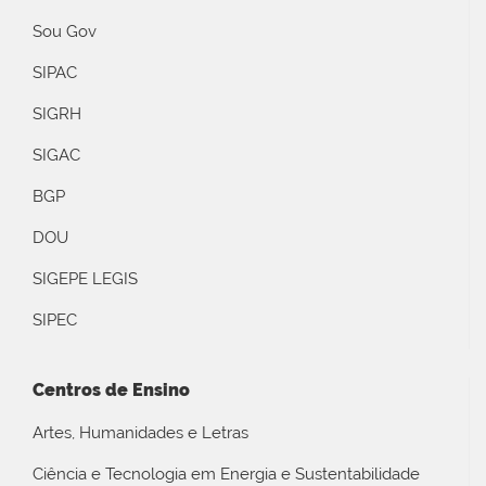
Sou Gov
SIPAC
SIGRH
SIGAC
BGP
DOU
SIGEPE LEGIS
SIPEC
Centros de Ensino
Artes, Humanidades e Letras
Ciência e Tecnologia em Energia e Sustentabilidade