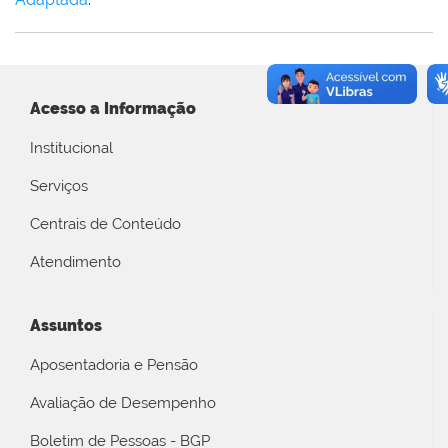
Acesso a Informação
Institucional
Serviços
Centrais de Conteúdo
Atendimento
Assuntos
Aposentadoria e Pensão
Avaliação de Desempenho
Boletim de Pessoas - BGP