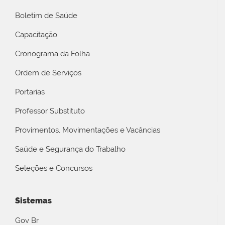
Boletim de Saúde
Capacitação
Cronograma da Folha
Ordem de Serviços
Portarias
Professor Substituto
Provimentos, Movimentações e Vacâncias
Saúde e Segurança do Trabalho
Seleções e Concursos
Sistemas
Gov Br