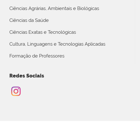
Ciências Agrárias, Ambientais e Biológicas
Ciências da Saúde
Ciências Exatas e Tecnológicas
Cultura, Linguagens e Tecnologias Aplicadas
Formação de Professores
Redes Sociais