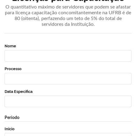
O quantitativo máximo de servidores que podem se afastar
para licença capacitação concomitantemente na UFRB é de
80 (oitenta), perfazendo um teto de 5% do total de
servidores da Instituição.
Nome
Processo
Data Específica
Período
Início