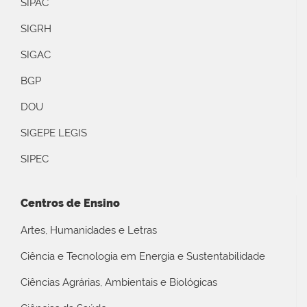
SIPAC
SIGRH
SIGAC
BGP
DOU
SIGEPE LEGIS
SIPEC
Centros de Ensino
Artes, Humanidades e Letras
Ciência e Tecnologia em Energia e Sustentabilidade
Ciências Agrárias, Ambientais e Biológicas