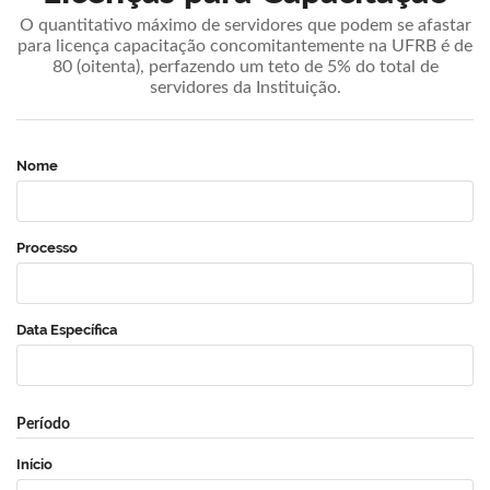
O quantitativo máximo de servidores que podem se afastar
para licença capacitação concomitantemente na UFRB é de
80 (oitenta), perfazendo um teto de 5% do total de
servidores da Instituição.
Nome
Processo
Data Específica
Período
Início