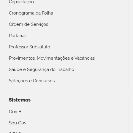
Capacitação
Cronograma da Folha
Ordem de Serviços
Portarias
Professor Substituto
Provimentos, Movimentações e Vacâncias
Saúde e Segurança do Trabalho
Seleções e Concursos
Sistemas
Gov Br
Sou Gov