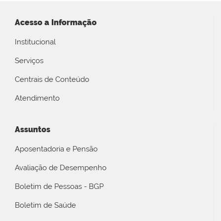
Acesso a Informação
Institucional
Serviços
Centrais de Conteúdo
Atendimento
Assuntos
Aposentadoria e Pensão
Avaliação de Desempenho
Boletim de Pessoas - BGP
Boletim de Saúde