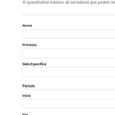
O quantitativo máximo de servidores que podem se 
Nome
Processo
Data Específica
Período
Início
Fim