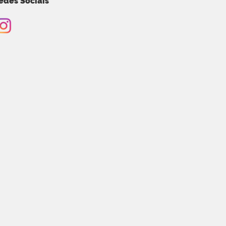
edes Sociais