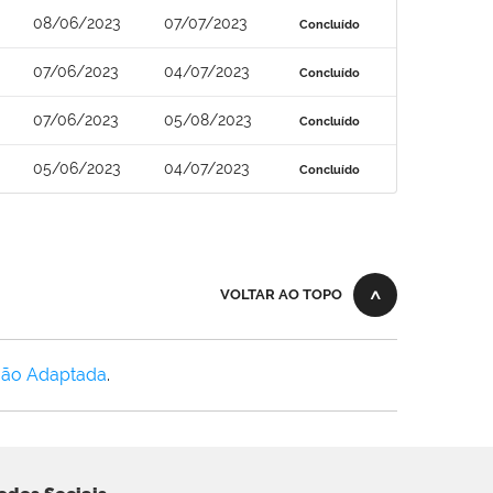
08/06/2023
07/07/2023
Concluído
07/06/2023
04/07/2023
Concluído
07/06/2023
05/08/2023
Concluído
05/06/2023
04/07/2023
Concluído
VOLTAR AO TOPO
Não Adaptada
.