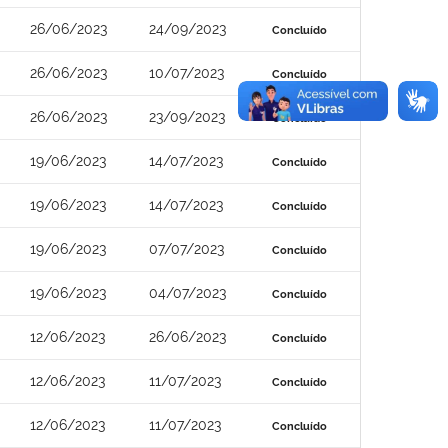
26/06/2023
24/09/2023
Concluído
26/06/2023
10/07/2023
Concluído
26/06/2023
23/09/2023
Concluído
19/06/2023
14/07/2023
Concluído
19/06/2023
14/07/2023
Concluído
19/06/2023
07/07/2023
Concluído
19/06/2023
04/07/2023
Concluído
12/06/2023
26/06/2023
Concluído
12/06/2023
11/07/2023
Concluído
12/06/2023
11/07/2023
Concluído