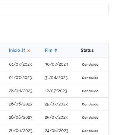
Início
Fim
Status
01/07/2023
30/07/2023
Concluído
01/07/2023
31/08/2023
Concluído
28/06/2023
12/07/2023
Concluído
26/06/2023
25/07/2023
Concluído
26/06/2023
25/07/2023
Concluído
26/06/2023
24/08/2023
Concluído