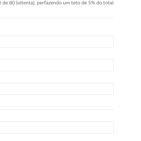
de 80 (oitenta), perfazendo um teto de 5% do total