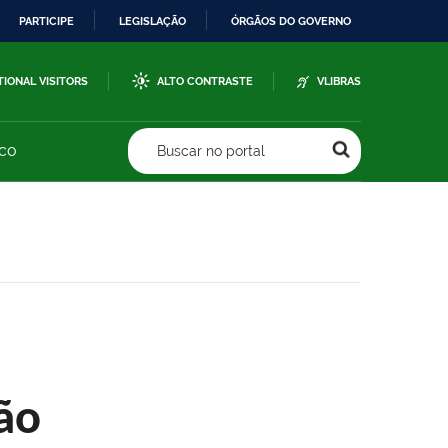
PARTICIPE
LEGISLAÇÃO
ÓRGÃOS DO GOVERNO
TIONAL VISITORS
ALTO CONTRASTE
VLIBRAS
sco
Buscar no portal
ão