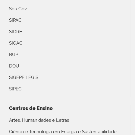
Sou Gov
SIPAC
SIGRH
SIGAC
BGP
DOU
SIGEPE LEGIS
SIPEC
Centros de Ensino
Artes, Humanidades e Letras
Ciência e Tecnologia em Energia e Sustentabilidade