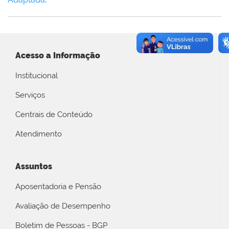
Acesso a Informação
Institucional
Serviços
Centrais de Conteúdo
Atendimento
Assuntos
Aposentadoria e Pensão
Avaliação de Desempenho
Boletim de Pessoas - BGP