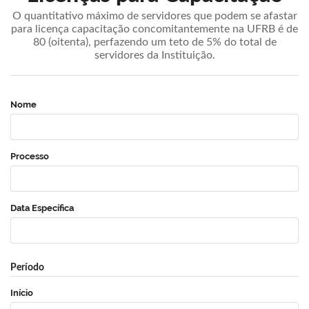
O quantitativo máximo de servidores que podem se afastar
para licença capacitação concomitantemente na UFRB é de
80 (oitenta), perfazendo um teto de 5% do total de
servidores da Instituição.
Nome
Processo
Data Específica
Período
Início