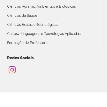
Ciências Agrárias, Ambientais e Biológicas
Ciências da Saúde
Ciências Exatas e Tecnológicas
Cultura, Linguagens e Tecnologias Aplicadas
Formação de Professores
Redes Sociais