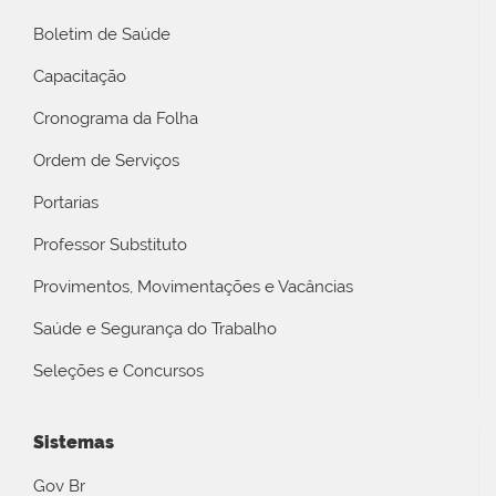
Boletim de Saúde
Capacitação
Cronograma da Folha
Ordem de Serviços
Portarias
Professor Substituto
Provimentos, Movimentações e Vacâncias
Saúde e Segurança do Trabalho
Seleções e Concursos
Sistemas
Gov Br