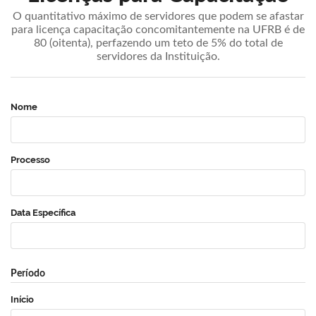
O quantitativo máximo de servidores que podem se afastar
para licença capacitação concomitantemente na UFRB é de
80 (oitenta), perfazendo um teto de 5% do total de
servidores da Instituição.
Nome
Processo
Data Específica
Período
Início