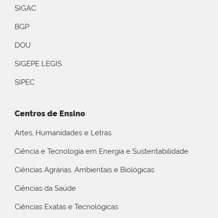
SIGAC
BGP
DOU
SIGEPE LEGIS
SIPEC
Centros de Ensino
Artes, Humanidades e Letras
Ciência e Tecnologia em Energia e Sustentabilidade
Ciências Agrárias, Ambientais e Biológicas
Ciências da Saúde
Ciências Exatas e Tecnológicas