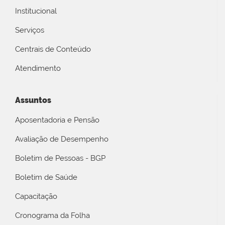
Institucional
Serviços
Centrais de Conteúdo
Atendimento
Assuntos
Aposentadoria e Pensão
Avaliação de Desempenho
Boletim de Pessoas - BGP
Boletim de Saúde
Capacitação
Cronograma da Folha