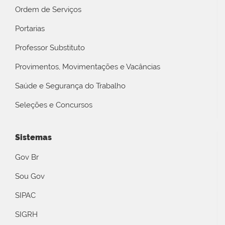
Ordem de Serviços
Portarias
Professor Substituto
Provimentos, Movimentações e Vacâncias
Saúde e Segurança do Trabalho
Seleções e Concursos
Sistemas
Gov Br
Sou Gov
SIPAC
SIGRH