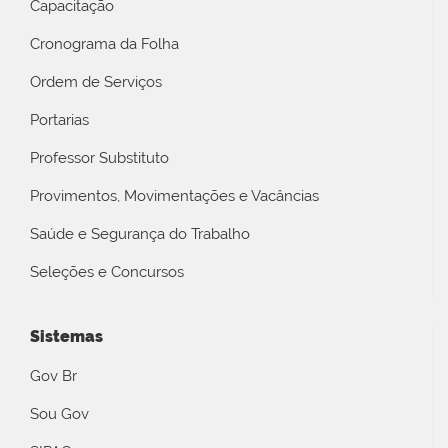
Capacitação
Cronograma da Folha
Ordem de Serviços
Portarias
Professor Substituto
Provimentos, Movimentações e Vacâncias
Saúde e Segurança do Trabalho
Seleções e Concursos
Sistemas
Gov Br
Sou Gov