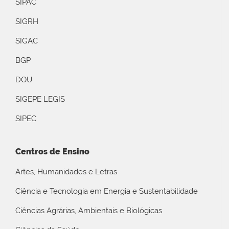
SIPAC
SIGRH
SIGAC
BGP
DOU
SIGEPE LEGIS
SIPEC
Centros de Ensino
Artes, Humanidades e Letras
Ciência e Tecnologia em Energia e Sustentabilidade
Ciências Agrárias, Ambientais e Biológicas