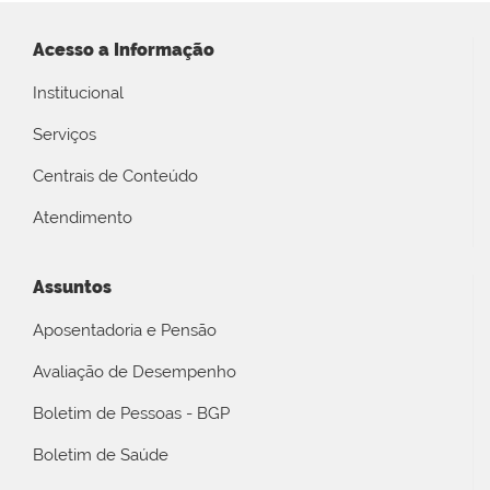
Acesso a Informação
Institucional
Serviços
Centrais de Conteúdo
Atendimento
Assuntos
Aposentadoria e Pensão
Avaliação de Desempenho
Boletim de Pessoas - BGP
Boletim de Saúde