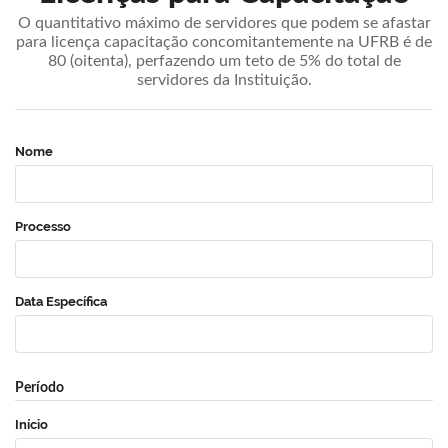
O quantitativo máximo de servidores que podem se afastar
para licença capacitação concomitantemente na UFRB é de
80 (oitenta), perfazendo um teto de 5% do total de
servidores da Instituição.
Nome
Processo
Data Específica
Período
Início