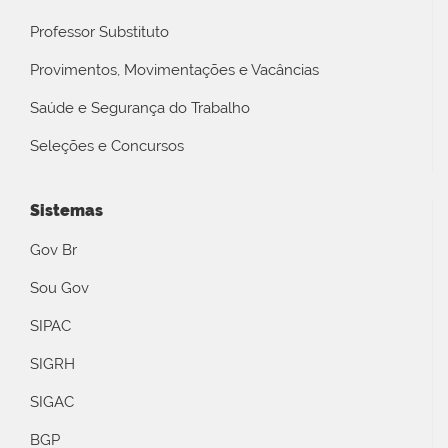
Professor Substituto
Provimentos, Movimentações e Vacâncias
Saúde e Segurança do Trabalho
Seleções e Concursos
Sistemas
Gov Br
Sou Gov
SIPAC
SIGRH
SIGAC
BGP