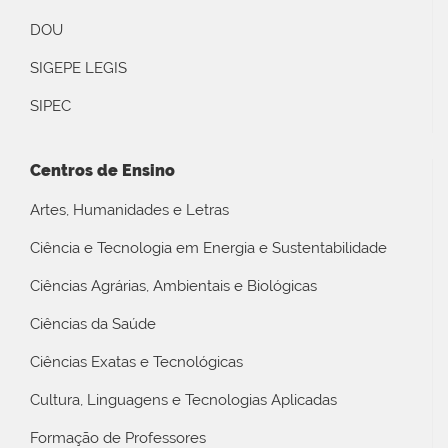
DOU
SIGEPE LEGIS
SIPEC
Centros de Ensino
Artes, Humanidades e Letras
Ciência e Tecnologia em Energia e Sustentabilidade
Ciências Agrárias, Ambientais e Biológicas
Ciências da Saúde
Ciências Exatas e Tecnológicas
Cultura, Linguagens e Tecnologias Aplicadas
Formação de Professores