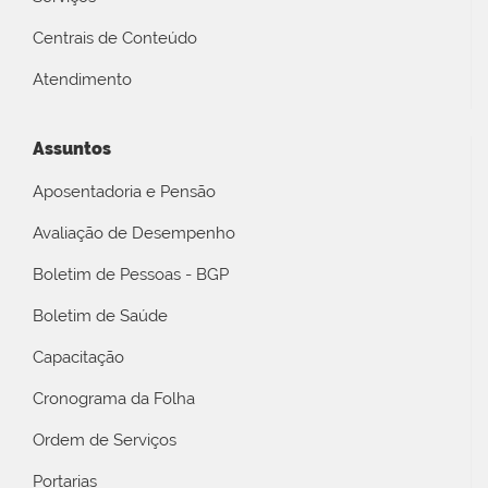
Centrais de Conteúdo
Atendimento
Assuntos
Aposentadoria e Pensão
Avaliação de Desempenho
Boletim de Pessoas - BGP
Boletim de Saúde
Capacitação
Cronograma da Folha
Ordem de Serviços
Portarias