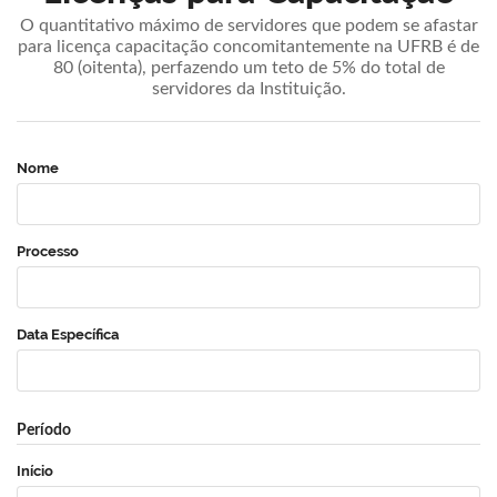
O quantitativo máximo de servidores que podem se afastar
para licença capacitação concomitantemente na UFRB é de
80 (oitenta), perfazendo um teto de 5% do total de
servidores da Instituição.
Nome
Processo
Data Específica
Período
Início