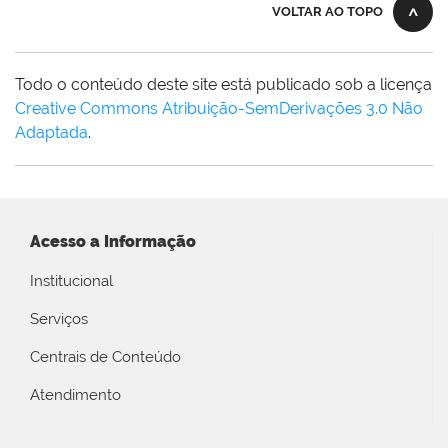
VOLTAR AO TOPO
Todo o conteúdo deste site está publicado sob a licença
Creative Commons Atribuição-SemDerivações 3.0 Não
Adaptada
.
Acesso a Informação
Institucional
Serviços
Centrais de Conteúdo
Atendimento