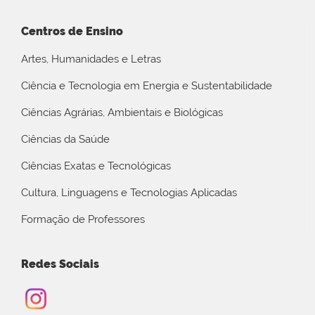
Centros de Ensino
Artes, Humanidades e Letras
Ciência e Tecnologia em Energia e Sustentabilidade
Ciências Agrárias, Ambientais e Biológicas
Ciências da Saúde
Ciências Exatas e Tecnológicas
Cultura, Linguagens e Tecnologias Aplicadas
Formação de Professores
Redes Sociais