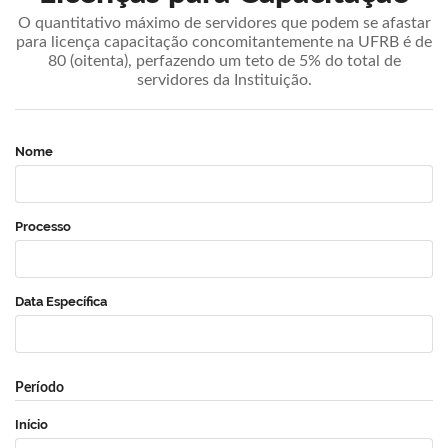
O quantitativo máximo de servidores que podem se afastar
para licença capacitação concomitantemente na UFRB é de
80 (oitenta), perfazendo um teto de 5% do total de
servidores da Instituição.
Nome
Processo
Data Específica
Período
Início