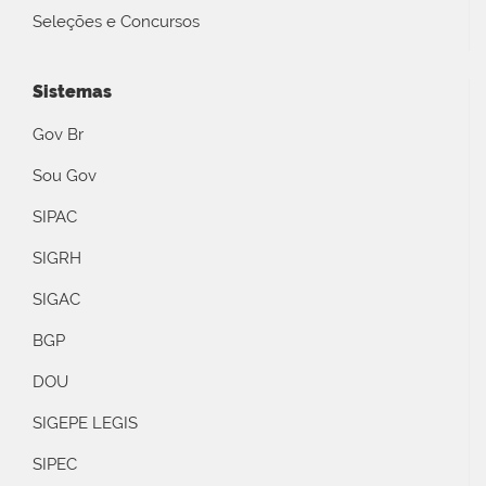
Seleções e Concursos
Sistemas
Gov Br
Sou Gov
SIPAC
SIGRH
SIGAC
BGP
DOU
SIGEPE LEGIS
SIPEC