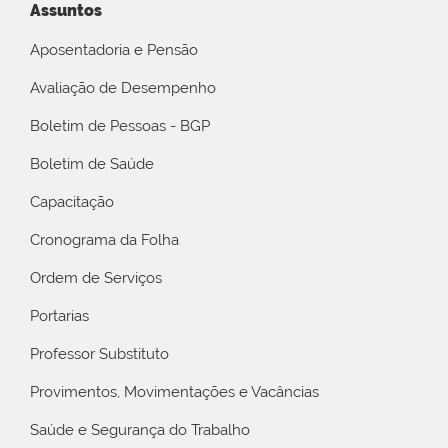
Assuntos
Aposentadoria e Pensão
Avaliação de Desempenho
Boletim de Pessoas - BGP
Boletim de Saúde
Capacitação
Cronograma da Folha
Ordem de Serviços
Portarias
Professor Substituto
Provimentos, Movimentações e Vacâncias
Saúde e Segurança do Trabalho