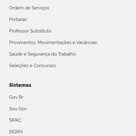
Ordem de Serviços
Portarias
Professor Substituto
Provimentos, Movimentações e Vacâncias
Saúde e Segurança do Trabalho
Seleções e Concursos
Sistemas
Gov Br
Sou Gov
SIPAC
SIGRH