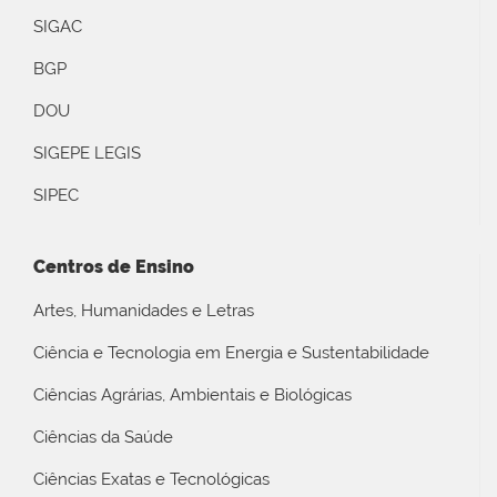
SIGAC
BGP
DOU
SIGEPE LEGIS
SIPEC
Centros de Ensino
Artes, Humanidades e Letras
Ciência e Tecnologia em Energia e Sustentabilidade
Ciências Agrárias, Ambientais e Biológicas
Ciências da Saúde
Ciências Exatas e Tecnológicas