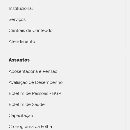
Institucional
Serviços
Centrais de Conteúdo
Atendimento
Assuntos
Aposentadoria e Pensão
Avaliação de Desempenho
Boletim de Pessoas - BGP
Boletim de Saúde
Capacitação
Cronograma da Folha