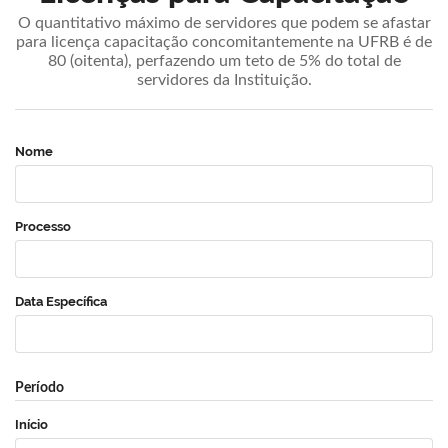
O quantitativo máximo de servidores que podem se afastar
para licença capacitação concomitantemente na UFRB é de
80 (oitenta), perfazendo um teto de 5% do total de
servidores da Instituição.
Nome
Processo
Data Específica
Período
Início