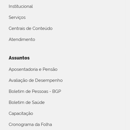
Institucional
Serviços
Centrais de Conteúdo
Atendimento
Assuntos
Aposentadoria e Pensão
Avaliação de Desempenho
Boletim de Pessoas - BGP
Boletim de Saúde
Capacitação
Cronograma da Folha