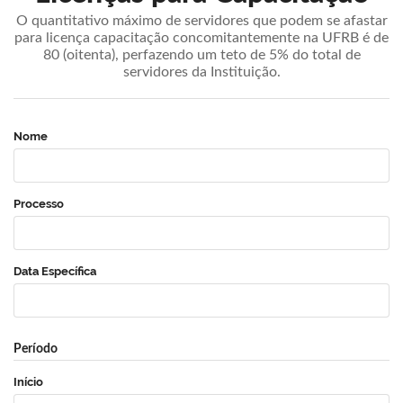
O quantitativo máximo de servidores que podem se afastar
para licença capacitação concomitantemente na UFRB é de
80 (oitenta), perfazendo um teto de 5% do total de
servidores da Instituição.
Nome
Processo
Data Específica
Período
Início