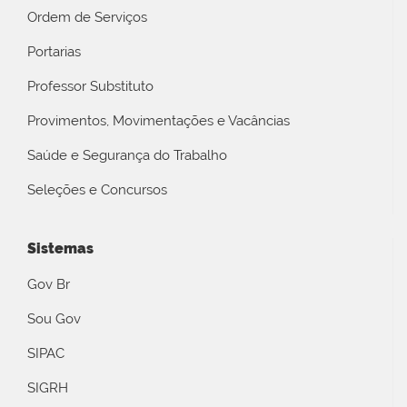
Ordem de Serviços
Portarias
Professor Substituto
Provimentos, Movimentações e Vacâncias
Saúde e Segurança do Trabalho
Seleções e Concursos
Sistemas
Gov Br
Sou Gov
SIPAC
SIGRH