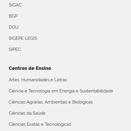
SIGAC
BGP
DOU
SIGEPE LEGIS
SIPEC
Centros de Ensino
Artes, Humanidades e Letras
Ciência e Tecnologia em Energia e Sustentabilidade
Ciências Agrárias, Ambientais e Biológicas
Ciências da Saúde
Ciências Exatas e Tecnológicas