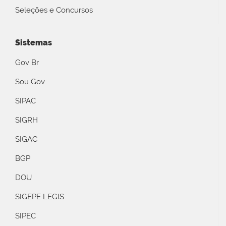
Seleções e Concursos
Sistemas
Gov Br
Sou Gov
SIPAC
SIGRH
SIGAC
BGP
DOU
SIGEPE LEGIS
SIPEC