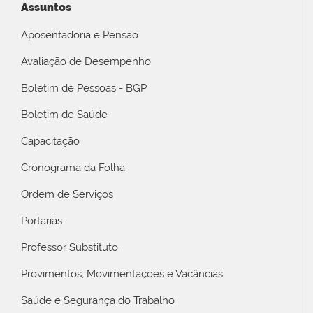
Assuntos
Aposentadoria e Pensão
Avaliação de Desempenho
Boletim de Pessoas - BGP
Boletim de Saúde
Capacitação
Cronograma da Folha
Ordem de Serviços
Portarias
Professor Substituto
Provimentos, Movimentações e Vacâncias
Saúde e Segurança do Trabalho