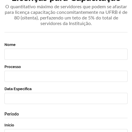
O quantitativo máximo de servidores que podem se afastar
para licença capacitação concomitantemente na UFRB é de
80 (oitenta), perfazendo um teto de 5% do total de
servidores da Instituição.
Nome
Processo
Data Específica
Período
Início