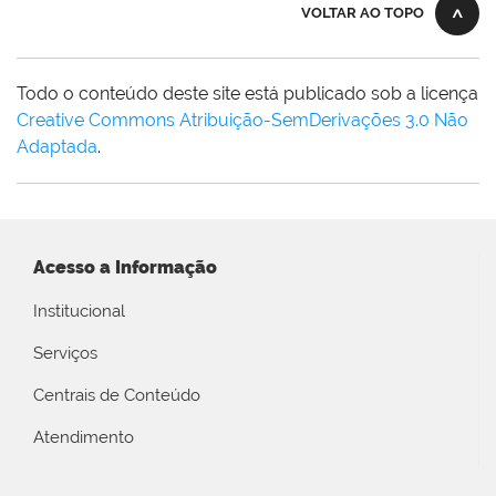
VOLTAR AO TOPO
Todo o conteúdo deste site está publicado sob a licença
Creative Commons Atribuição-SemDerivações 3.0 Não
Adaptada
.
Acesso a Informação
Institucional
Serviços
Centrais de Conteúdo
Atendimento