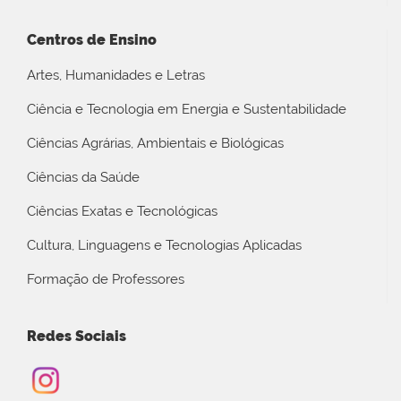
Centros de Ensino
Artes, Humanidades e Letras
Ciência e Tecnologia em Energia e Sustentabilidade
Ciências Agrárias, Ambientais e Biológicas
Ciências da Saúde
Ciências Exatas e Tecnológicas
Cultura, Linguagens e Tecnologias Aplicadas
Formação de Professores
Redes Sociais