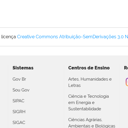
 licença
Creative Commons Atribuição-SemDerivações 3.0 
Sistemas
Centros de Ensino
R
Gov Br
Artes, Humanidades e
Letras
Sou Gov
Ciência e Tecnologia
SIPAC
em Energia e
Sustentabilidade
SIGRH
Ciências Agrárias,
SIGAC
Ambientais e Biológicas