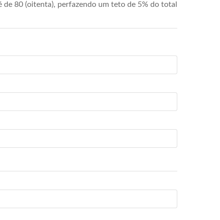
de 80 (oitenta), perfazendo um teto de 5% do total