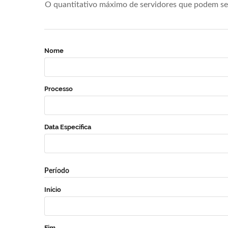
O quantitativo máximo de servidores que podem se 
Nome
Processo
Data Específica
Período
Início
Fim