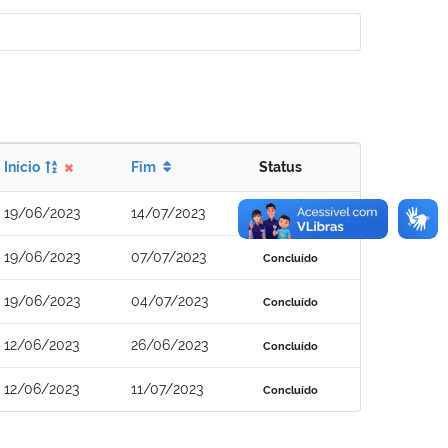
Início
Fim
Status
19/06/2023
14/07/2023
Concluído
19/06/2023
07/07/2023
Concluído
19/06/2023
04/07/2023
Concluído
12/06/2023
26/06/2023
Concluído
12/06/2023
11/07/2023
Concluído