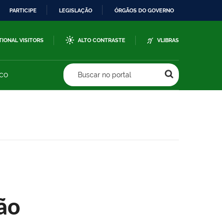
PARTICIPE
LEGISLAÇÃO
ÓRGÃOS DO GOVERNO
TIONAL VISITORS
ALTO CONTRASTE
VLIBRAS
sco
Buscar no portal
ão