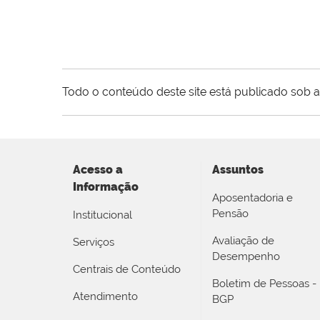
Todo o conteúdo deste site está publicado sob a
Acesso a
Assuntos
Informação
Aposentadoria e
Pensão
Institucional
Avaliação de
Serviços
Desempenho
Centrais de Conteúdo
Boletim de Pessoas -
Atendimento
BGP