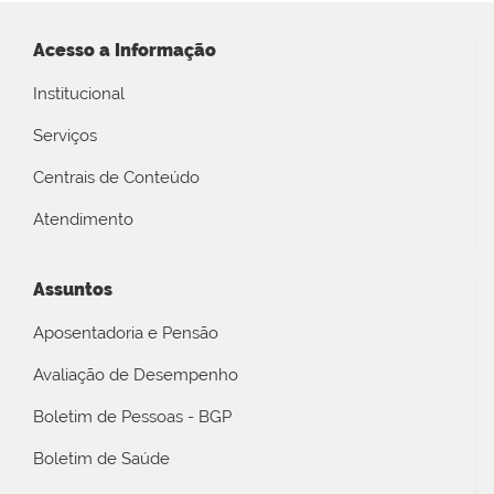
Acesso a Informação
Institucional
Serviços
Centrais de Conteúdo
Atendimento
Assuntos
Aposentadoria e Pensão
Avaliação de Desempenho
Boletim de Pessoas - BGP
Boletim de Saúde