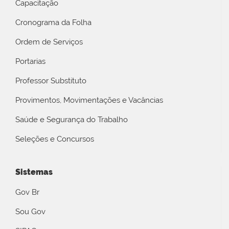
Capacitação
Cronograma da Folha
Ordem de Serviços
Portarias
Professor Substituto
Provimentos, Movimentações e Vacâncias
Saúde e Segurança do Trabalho
Seleções e Concursos
Sistemas
Gov Br
Sou Gov