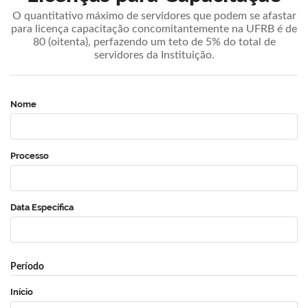
O quantitativo máximo de servidores que podem se afastar
para licença capacitação concomitantemente na UFRB é de
80 (oitenta), perfazendo um teto de 5% do total de
servidores da Instituição.
Nome
Processo
Data Específica
Período
Início