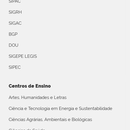
SIPAC
SIGRH
SIGAC
BGP
DOU
SIGEPE LEGIS
SIPEC
Centros de Ensino
Artes, Humanidades e Letras
Ciência e Tecnologia em Energia e Sustentabilidade
Ciências Agrárias, Ambientais e Biológicas