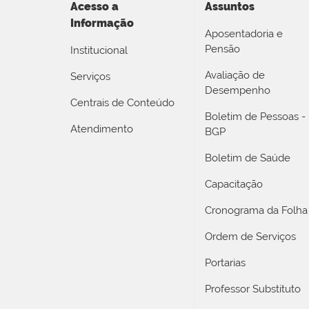
Acesso a
Assuntos
Informação
Aposentadoria e
Pensão
Institucional
Avaliação de
Serviços
Desempenho
Centrais de Conteúdo
Boletim de Pessoas -
Atendimento
BGP
Boletim de Saúde
Capacitação
Cronograma da Folha
Ordem de Serviços
Portarias
Professor Substituto