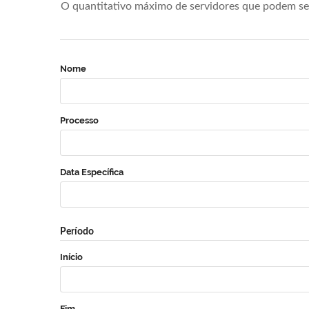
O quantitativo máximo de servidores que podem se 
Nome
Processo
Data Específica
Período
Início
Fim