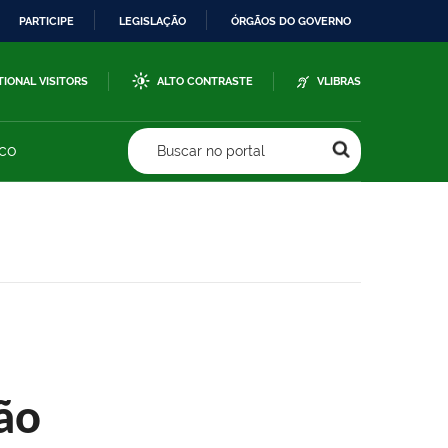
PARTICIPE
LEGISLAÇÃO
ÓRGÃOS DO GOVERNO
TIONAL VISITORS
ALTO CONTRASTE
VLIBRAS
sco
Buscar no portal
ão