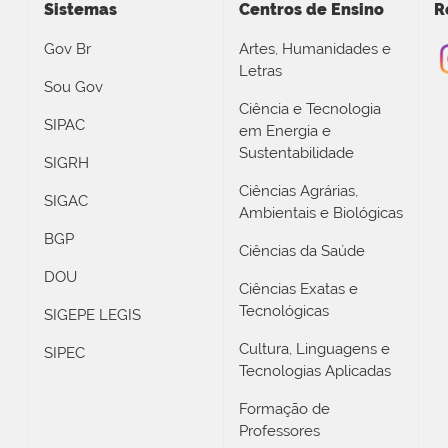
Sistemas
Centros de Ensino
R
Gov Br
Artes, Humanidades e
Letras
Sou Gov
Ciência e Tecnologia
SIPAC
em Energia e
Sustentabilidade
SIGRH
Ciências Agrárias,
SIGAC
Ambientais e Biológicas
BGP
Ciências da Saúde
DOU
Ciências Exatas e
Tecnológicas
SIGEPE LEGIS
Cultura, Linguagens e
SIPEC
Tecnologias Aplicadas
Formação de
Professores