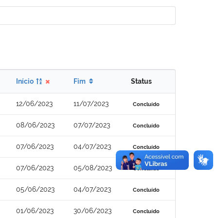
Início
Fim
Status
12/06/2023
11/07/2023
Concluído
08/06/2023
07/07/2023
Concluído
07/06/2023
04/07/2023
Concluído
07/06/2023
05/08/2023
Concluído
05/06/2023
04/07/2023
Concluído
01/06/2023
30/06/2023
Concluído