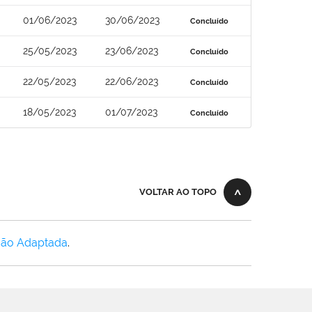
01/06/2023
30/06/2023
Concluído
25/05/2023
23/06/2023
Concluído
22/05/2023
22/06/2023
Concluído
18/05/2023
01/07/2023
Concluído
VOLTAR AO TOPO
Não Adaptada
.