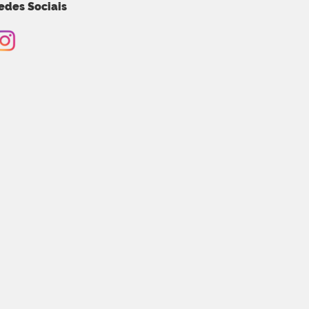
edes Sociais