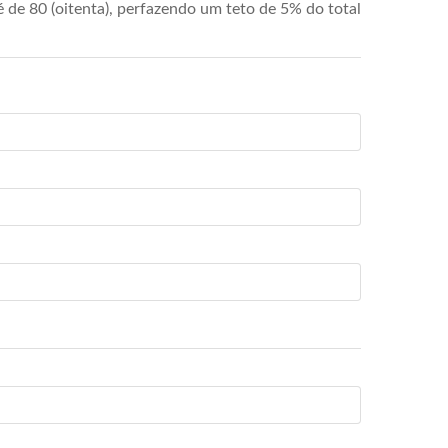
de 80 (oitenta), perfazendo um teto de 5% do total