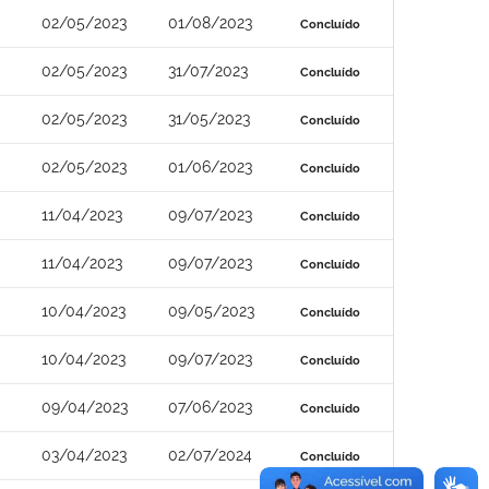
02/05/2023
01/08/2023
Concluído
02/05/2023
31/07/2023
Concluído
02/05/2023
31/05/2023
Concluído
02/05/2023
01/06/2023
Concluído
11/04/2023
09/07/2023
Concluído
11/04/2023
09/07/2023
Concluído
10/04/2023
09/05/2023
Concluído
10/04/2023
09/07/2023
Concluído
09/04/2023
07/06/2023
Concluído
03/04/2023
02/07/2024
Concluído