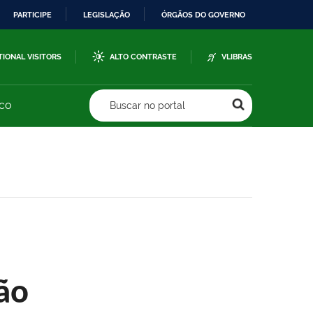
PARTICIPE
LEGISLAÇÃO
ÓRGÃOS DO GOVERNO
TIONAL VISITORS
ALTO CONTRASTE
VLIBRAS
sco
Buscar no portal
ão