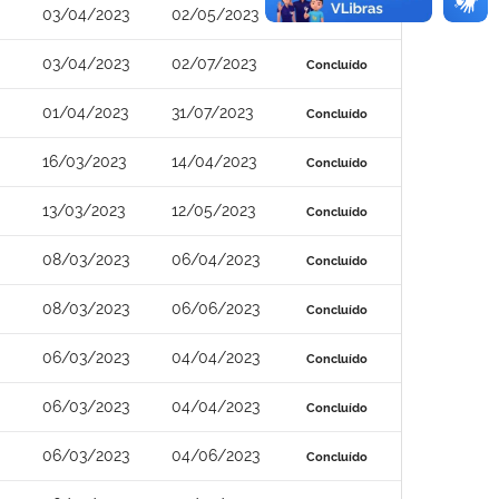
03/04/2023
02/05/2023
Concluído
03/04/2023
02/07/2023
Concluído
01/04/2023
31/07/2023
Concluído
16/03/2023
14/04/2023
Concluído
13/03/2023
12/05/2023
Concluído
08/03/2023
06/04/2023
Concluído
08/03/2023
06/06/2023
Concluído
06/03/2023
04/04/2023
Concluído
06/03/2023
04/04/2023
Concluído
06/03/2023
04/06/2023
Concluído