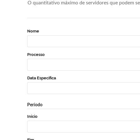
O quantitativo máximo de servidores que podem se 
Nome
Processo
Data Específica
Período
Início
Fim