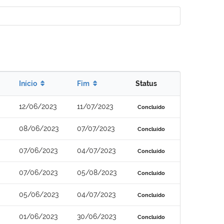
Início
Fim
Status
12/06/2023
11/07/2023
Concluído
08/06/2023
07/07/2023
Concluído
07/06/2023
04/07/2023
Concluído
07/06/2023
05/08/2023
Concluído
05/06/2023
04/07/2023
Concluído
01/06/2023
30/06/2023
Concluído