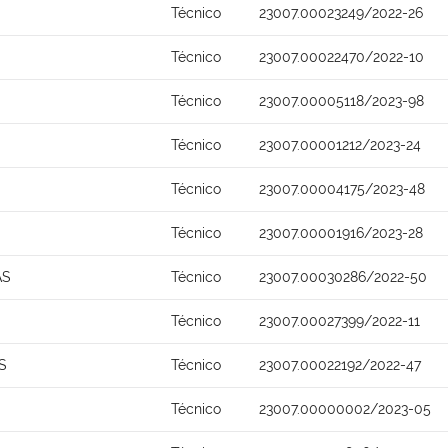
Técnico
23007.00023249/2022-26
Técnico
23007.00022470/2022-10
Técnico
23007.00005118/2023-98
Técnico
23007.00001212/2023-24
Técnico
23007.00004175/2023-48
Técnico
23007.00001916/2023-28
AS
Técnico
23007.00030286/2022-50
Técnico
23007.00027399/2022-11
S
Técnico
23007.00022192/2022-47
Técnico
23007.00000002/2023-05