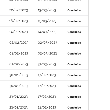
22/02/2023
13/03/2023
Concluído
16/02/2023
15/03/2023
Concluído
14/02/2023
14/03/2023
Concluído
02/02/2023
02/05/2023
Concluído
01/02/2023
02/03/2023
Concluído
01/02/2023
31/03/2023
Concluído
30/01/2023
17/02/2023
Concluído
30/01/2023
17/02/2023
Concluído
23/01/2023
17/02/2023
Concluído
23/01/2023
21/02/2023
Concluído