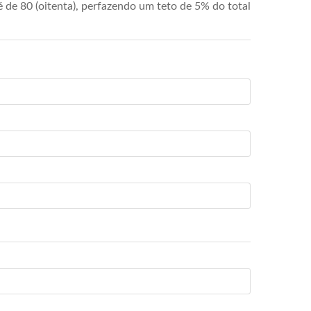
de 80 (oitenta), perfazendo um teto de 5% do total