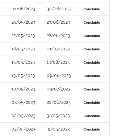
01/06/2023
30/06/2023
Concluído
25/05/2023
23/06/2023
Concluído
22/05/2023
22/06/2023
Concluído
18/05/2023
01/07/2023
Concluído
15/05/2023
13/08/2023
Concluído
15/05/2023
09/06/2023
Concluído
10/05/2023
09/07/2023
Concluído
07/05/2023
20/06/2023
Concluído
02/05/2023
31/05/2023
Concluído
02/05/2023
31/05/2023
Concluído