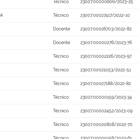
Técnico
23007.00000806/2023-25
NA
Técnico
23007.00027417/2022-10
Docente
23007.00026703/2022-82
Docente
23007.00000276/2023-76
S
Técnico
23007.00002226/2023-97
Técnico
23007.00021053/2022-51
Técnico
23007.00027188/2022-82
Técnico
23007.00000159/2023-34
Técnico
23007.00002452/2023-09
Técnico
23007.00020808/2022-70
Técnico
23007.00000158/2023-61