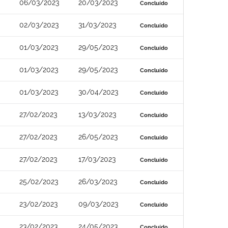
06/03/2023
20/03/2023
Concluído
02/03/2023
31/03/2023
Concluído
01/03/2023
29/05/2023
Concluído
01/03/2023
29/05/2023
Concluído
01/03/2023
30/04/2023
Concluído
27/02/2023
13/03/2023
Concluído
27/02/2023
26/05/2023
Concluído
27/02/2023
17/03/2023
Concluído
25/02/2023
26/03/2023
Concluído
23/02/2023
09/03/2023
Concluído
23/02/2023
24/05/2023
Concluído