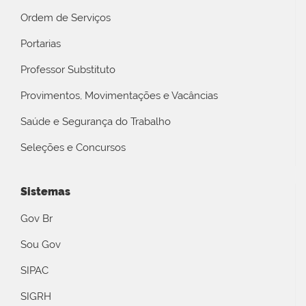
Ordem de Serviços
Portarias
Professor Substituto
Provimentos, Movimentações e Vacâncias
Saúde e Segurança do Trabalho
Seleções e Concursos
Sistemas
Gov Br
Sou Gov
SIPAC
SIGRH