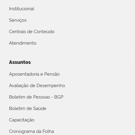
Institucional
Serviços
Centrais de Conteúdo
Atendimento
Assuntos
Aposentadoria e Pensão
Avaliação de Desempenho
Boletim de Pessoas - BGP
Boletim de Saúde
Capacitação
Cronograma da Folha