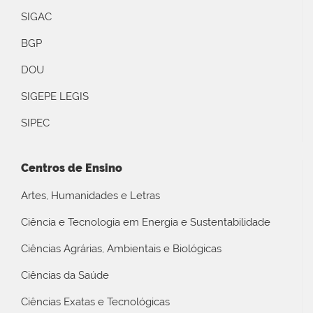
SIGAC
BGP
DOU
SIGEPE LEGIS
SIPEC
Centros de Ensino
Artes, Humanidades e Letras
Ciência e Tecnologia em Energia e Sustentabilidade
Ciências Agrárias, Ambientais e Biológicas
Ciências da Saúde
Ciências Exatas e Tecnológicas