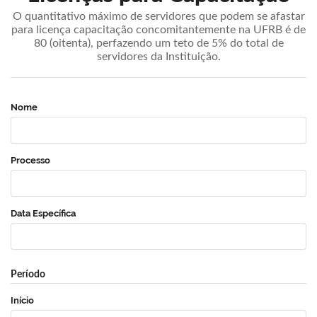
O quantitativo máximo de servidores que podem se afastar
para licença capacitação concomitantemente na UFRB é de
80 (oitenta), perfazendo um teto de 5% do total de
servidores da Instituição.
Nome
Processo
Data Específica
Período
Início