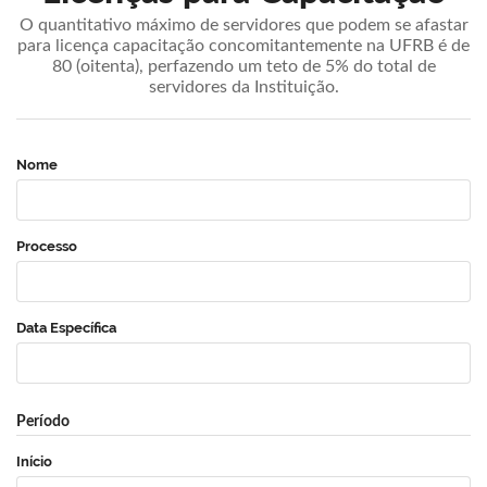
O quantitativo máximo de servidores que podem se afastar
para licença capacitação concomitantemente na UFRB é de
80 (oitenta), perfazendo um teto de 5% do total de
servidores da Instituição.
Nome
Processo
Data Específica
Período
Início