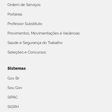
Ordem de Serviços
Portarias
Professor Substituto
Provimentos, Movimentações e Vacâncias
Saúde e Segurança do Trabalho
Seleções e Concursos
Sistemas
Gov Br
Sou Gov
SIPAC
SIGRH