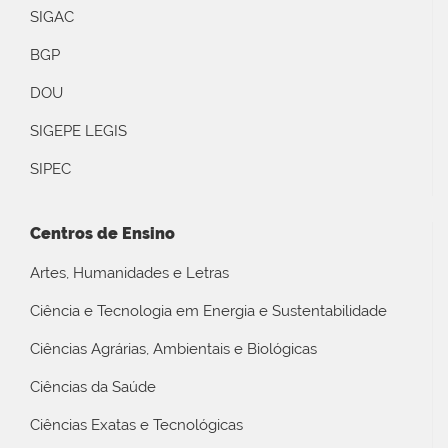
SIGAC
BGP
DOU
SIGEPE LEGIS
SIPEC
Centros de Ensino
Artes, Humanidades e Letras
Ciência e Tecnologia em Energia e Sustentabilidade
Ciências Agrárias, Ambientais e Biológicas
Ciências da Saúde
Ciências Exatas e Tecnológicas