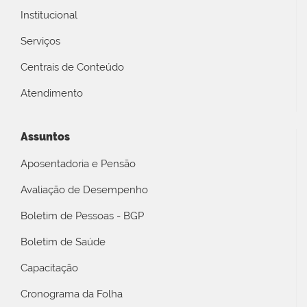
Institucional
Serviços
Centrais de Conteúdo
Atendimento
Assuntos
Aposentadoria e Pensão
Avaliação de Desempenho
Boletim de Pessoas - BGP
Boletim de Saúde
Capacitação
Cronograma da Folha