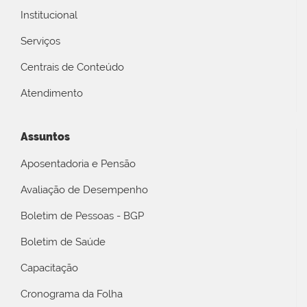
Institucional
Serviços
Centrais de Conteúdo
Atendimento
Assuntos
Aposentadoria e Pensão
Avaliação de Desempenho
Boletim de Pessoas - BGP
Boletim de Saúde
Capacitação
Cronograma da Folha