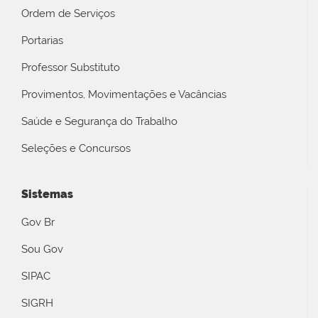
Ordem de Serviços
Portarias
Professor Substituto
Provimentos, Movimentações e Vacâncias
Saúde e Segurança do Trabalho
Seleções e Concursos
Sistemas
Gov Br
Sou Gov
SIPAC
SIGRH