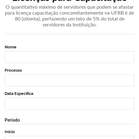
O quantitativo máximo de servidores que podem se afastar
para licença capacitação concomitantemente na UFRB é de
80 (oitenta), perfazendo um teto de 5% do total de
servidores da Instituição.
Nome
Processo
Data Específica
Período
Início