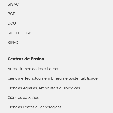
SIGAC
BGP
DOU
SIGEPE LEGIS
SIPEC
Centros de Ensino
Artes, Humanidades e Letras
Ciência e Tecnologia em Energia e Sustentabilidade
Ciências Agrárias, Ambientais e Biológicas
Ciências da Saúde
Ciências Exatas e Tecnológicas