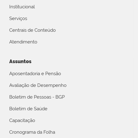
Institucional
Serviços
Centrais de Conteúdo
Atendimento
Assuntos
Aposentadoria e Pensão
Avaliação de Desempenho
Boletim de Pessoas - BGP
Boletim de Saúde
Capacitação
Cronograma da Folha