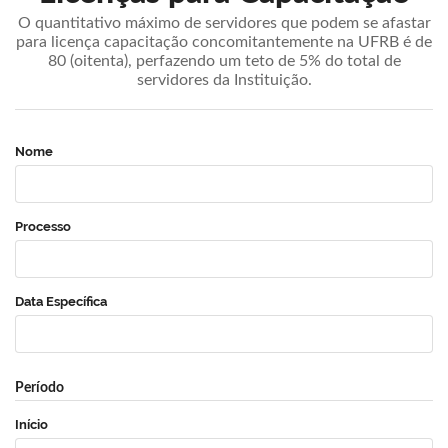
O quantitativo máximo de servidores que podem se afastar
para licença capacitação concomitantemente na UFRB é de
80 (oitenta), perfazendo um teto de 5% do total de
servidores da Instituição.
Nome
Processo
Data Específica
Período
Início