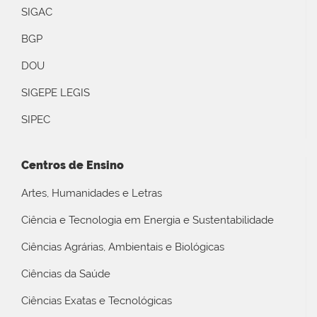
SIGAC
BGP
DOU
SIGEPE LEGIS
SIPEC
Centros de Ensino
Artes, Humanidades e Letras
Ciência e Tecnologia em Energia e Sustentabilidade
Ciências Agrárias, Ambientais e Biológicas
Ciências da Saúde
Ciências Exatas e Tecnológicas