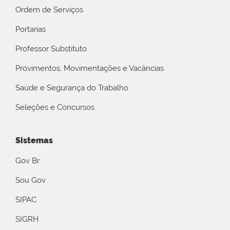
Ordem de Serviços
Portarias
Professor Substituto
Provimentos, Movimentações e Vacâncias
Saúde e Segurança do Trabalho
Seleções e Concursos
Sistemas
Gov Br
Sou Gov
SIPAC
SIGRH